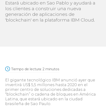
Estará ubicado en Sao Pablo y ayudará a
los clientes a construir una nueva
generación de aplicaciones de
'blockchain' en la plataforma IBM Cloud.
Tiempo de lectura:
2
minutos
El gigante tecnológico IBM anunció ayer que
invertirá US$ 5,5 millones hasta 2020 en el
primer centro de soluciones dedicadas a
“blockchain” o cadena de bloques en América
Latina, que estará ubicado en la ciudad
brasileña de Sao Paulo.