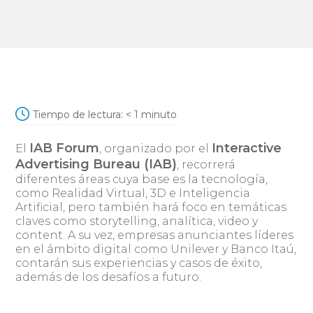
Tiempo de lectura:
< 1
minuto
IAB Forum
Interactive
El
, organizado por el
Advertising Bureau (IAB)
, recorrerá
diferentes áreas cuya base es la tecnología,
como Realidad Virtual, 3D e Inteligencia
Artificial, pero también hará foco en temáticas
claves como storytelling, analítica, video y
content. A su vez, empresas anunciantes líderes
en el ámbito digital como Unilever y Banco Itaú,
contarán sus experiencias y casos de éxito,
además de los desafíos a futuro.