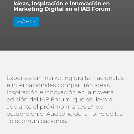
Ideas, inspiración e innovación en
Marketing Digital en el IAB Forum
25/09/17
Expertos en marketing digital nacionales
e internacionales compartirán ideas,
inspiración e innovación en la novena
edición del IAB Forum, que se llevará
adelante el próximo martes 24 de
octubre en el Auditorio de la Torre de las
Telecomunicaciones.