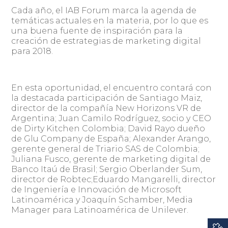
Cada año, el IAB Forum marca la agenda de
temáticas actuales en la materia, por lo que es
una buena fuente de inspiración para la
creación de estrategias de marketing digital
para 2018.
En esta oportunidad, el encuentro contará con
la destacada participación de Santiago Maiz,
director de la compañía New Horizons VR de
Argentina; Juan Camilo Rodríguez, socio y CEO
de Dirty Kitchen Colombia; David Rayo dueño
de Glu Company de España; Alexander Arango,
gerente general de Triario SAS de Colombia;
Juliana Fusco, gerente de marketing digital de
Banco Itaú de Brasil; Sergio Oberlander Sum,
director de Robtec;Eduardo Mangarelli, director
de Ingeniería e Innovación de Microsoft
Latinoamérica y Joaquín Schamber, Media
Manager para Latinoamérica de Unilever.