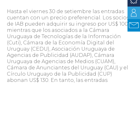
Hasta el viernes 30 de setiembre las entradas
cuentan con un precio preferencial. Los socios
de IAB pueden adquirir su ingreso por US$ 100,
mientras que los asociados a la Cámara
Uruguaya de Tecnologías de la Información
(Cuti), Cámara de la Economía Digital del
Uruguay (CEDU), Asociación Uruguaya de
Agencias de Publicidad (AUDAP), Cámara
Uruguaya de Agencias de Medios (CUAM),
Cámara de Anunciantes del Uruguay (CAU) y el
Círculo Uruguayo de la Publicidad (CUP)
abonan US$ 130. En tanto, las entradas
generales tienen un costo de US$ 160.
Compartir