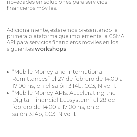
novedades en soluciones para servicios
financieros móviles.
Adicionalmente, estaremos presentando la
primera plataforma que implementa la GSMA
API para servicios financieros móviles en los
workshops
siguientes
:
“Mobile Money and International
Remittances”
el 27 de febrero de 14:00 a
17:00 hs, en el salón 3.14b, CC3, Nivel 1.
“Mobile Money APIs: Accelerating the
Digital Financial Ecosystem”
el 28 de
febrero de 14:00 a 17:00 hs, en el
salón 3.14b, CC3, Nivel 1.