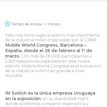
Tiempo de lectura:
< 1
minuto
Este mes tiene lugar el evento más importante
de la industria móvil, organizado por la GSMA:
Mobile World Congress, Barcelona –
España, desde el 26 de febrero al 1º de
marzo
. Con más de 130.000 participantes y
2.300 expositores esperados en esta nueva
edición, Mobile World Congress es el encuentro
de la industria móvil más grande a nivel
mundial.
IN Switch es la única empresa Uruguaya
en la exposición
, en su stand 5K46, Hall 5,
donde podremos compartir experiencia y