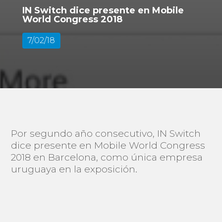
IN Switch dice presente en Mobile
World Congress 2018
7/02/18
Por segundo año consecutivo, IN Switch
dice presente en Mobile World Congress
2018 en Barcelona, como única empresa
uruguaya en la exposición.