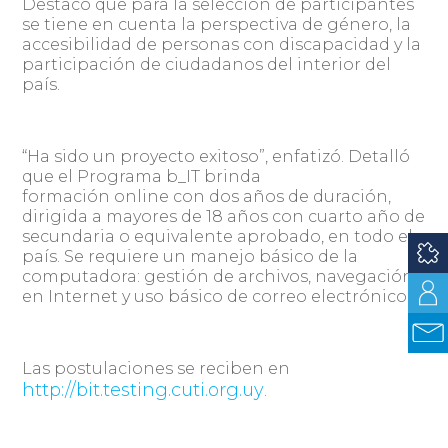
Destacó que para la selección de participantes
se tiene en cuenta la perspectiva de género, la
accesibilidad de personas con discapacidad y la
participación de ciudadanos del interior del
país.
“Ha sido un proyecto exitoso”, enfatizó. Detalló
que el Programa b_IT brinda
formación online con dos años de duración,
dirigida a mayores de 18 años con cuarto año de
secundaria o equivalente aprobado, en todo el
país. Se requiere un manejo básico de la
computadora: gestión de archivos, navegación
en Internet y uso básico de correo electrónico.
Las postulaciones se reciben en
http://bit.testing.cuti.org.uy
.