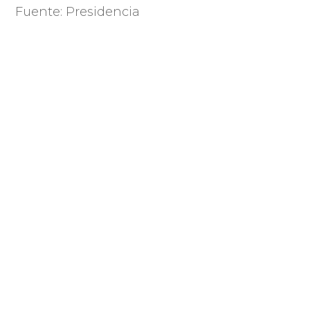
Fuente: Presidencia
Compartir