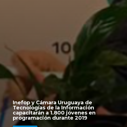
Inefop y Cámara Uruguaya de
Tecnologías de la Información
capacitarán a 1.800 jóvenes en
programación durante 2019