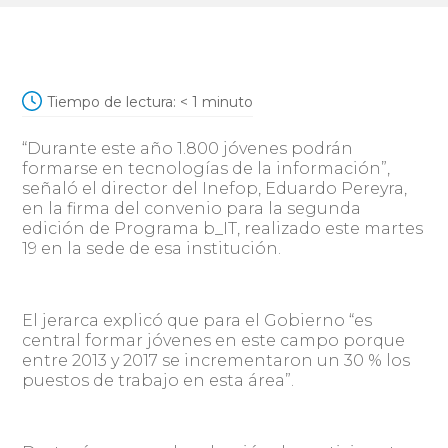
Tiempo de lectura:
< 1
minuto
“Durante este año 1.800 jóvenes podrán
formarse en tecnologías de la información”,
señaló el director del Inefop, Eduardo Pereyra,
en la firma del convenio para la segunda
edición de Programa b_IT, realizado este martes
19 en la sede de esa institución.
El jerarca explicó que para el Gobierno “es
central formar jóvenes en este campo porque
entre 2013 y 2017 se incrementaron un 30 % los
puestos de trabajo en esta área”.