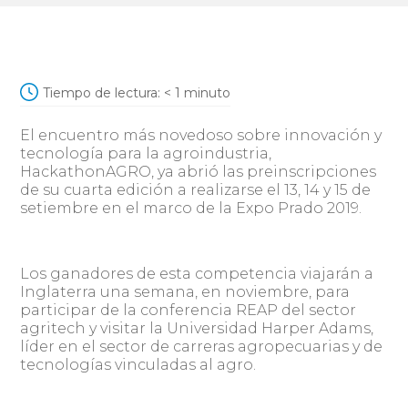
Tiempo de lectura:
< 1
minuto
El encuentro más novedoso sobre innovación y
tecnología para la agroindustria,
HackathonAGRO, ya abrió las preinscripciones
de su cuarta edición a realizarse el 13, 14 y 15 de
setiembre en el marco de la Expo Prado 2019.
Los ganadores de esta competencia viajarán a
Inglaterra una semana, en noviembre, para
participar de la conferencia REAP del sector
agritech y visitar la Universidad Harper Adams,
líder en el sector de carreras agropecuarias y de
tecnologías vinculadas al agro.