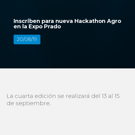
Inscriben para nueva Hackathon Agro
en la Expo Prado
20/08/19
La cuarta edición se realizará del 13 al 15
de septiembre.