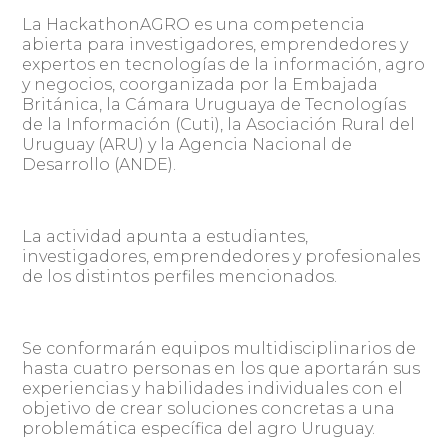
La HackathonAGRO es una competencia
abierta para investigadores, emprendedores y
expertos en tecnologías de la información, agro
y negocios, coorganizada por la Embajada
Británica, la Cámara Uruguaya de Tecnologías
de la Información (Cuti), la Asociación Rural del
Uruguay (ARU) y la Agencia Nacional de
Desarrollo (ANDE).
La actividad apunta a estudiantes,
investigadores, emprendedores y profesionales
de los distintos perfiles mencionados.
Se conformarán equipos multidisciplinarios de
hasta cuatro personas en los que aportarán sus
experiencias y habilidades individuales con el
objetivo de crear soluciones concretas a una
problemática específica del agro Uruguay.