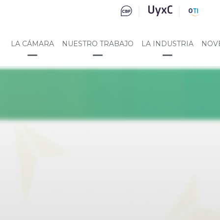
LA CÁMARA
NUESTRO TRABAJO
LA INDUSTRIA
NOV