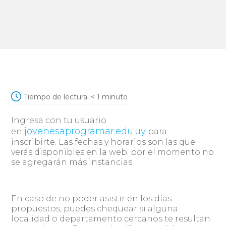
Tiempo de lectura:
< 1
minuto
Ingresa con tu usuario
jovenesaprogramar.edu.uy
en
para
inscribirte. Las fechas y horarios son las que
verás disponibles en la web; por el momento no
se agregarán más instancias.
En caso de no poder asistir en los días
propuestos, puedes chequear si alguna
localidad o departamento cercanos te resultan