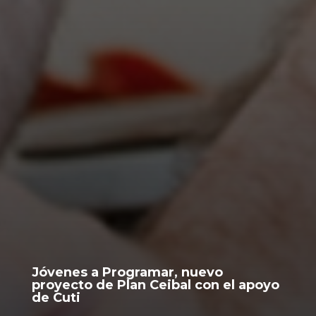
Jóvenes a Programar, nuevo
proyecto de Plan Ceibal con el apoyo
de Cuti