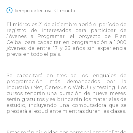
Tiempo de lectura:
< 1
minuto
El miércoles 21 de diciembre abrió el período de
registro de interesados para participar de
Jóvenes a Programar, el proyecto de Plan
Ceibal para capacitar en programación a 1.000
jóvenes de entre 17 y 26 años sin experiencia
previa en todo el país.
Se capacitará en tres de los lenguajes de
programación más demandados por la
industria (.Net, Genexus o WebUI) y testing. Los
cursos tendrán una duración de nueve meses;
serán gratuitos y se brindarán los materiales de
estudio, incluyendo una computadora que se
prestará al estudiante mientras duren las clases.
Estas serán dirigidas por personal especializado