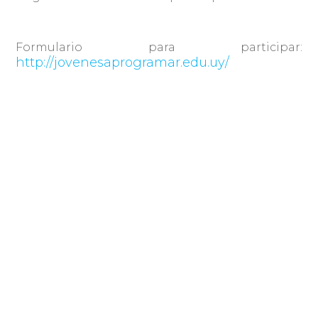
Formulario para participar:
http://jovenesaprogramar.edu.uy/
Compartir