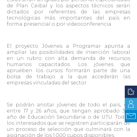
de Plan Ceibal y los aspectos técnicos serán
dictados por referentes de las empresas
tecnológicas más importantes del país en
forma presencial o por videoconferencia.
El proyecto Jóvenes a Programar apunta a
ampliar las posibilidades de inserción laboral
en un rubro con alta demanda de recursos
humanos capacitados. Los jóvenes que
aprueben los cursos formarán parte de una
bolsa de trabajo a la que accederán las
empresas vinculadas del sector.
Se podrán anotar jóvenes de todo el país, de
entre 17 y 26 años, que tengan aprobado 3er
año de Educación Secundaria o de UTU. Todos
los interesados que se registren participarán de
un proceso de selección que culminará con la
asignación de los 1.000 cupos disponibles.