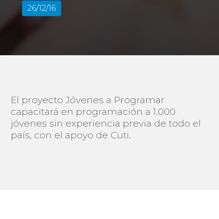
26/12/16
El proyecto Jóvenes a Programar
capacitará en programación a 1.000
jóvenes sin experiencia previa de todo el
país, con el apoyo de Cuti.