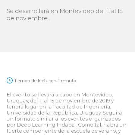
Se desarrollará en Montevideo del 11 al 15
de noviembre.
Tiempo de lectura:
< 1
minuto
El evento se llevará a cabo en Montevideo,
Uruguay, del 11 al 15 de noviembre de 2019 y
tendrá lugar en la Facultad de Ingeniería,
Universidad de la República, Uruguay. Seguirá
un formato similar a los eventos organizados
por Deep Learning Indaba . Como tal, habrá un
fuerte componente de la escuela de verano, y