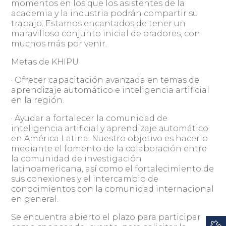
momentos en los que los asistentes de la
academia y la industria podrán compartir su
trabajo. Estamos encantados de tener un
maravilloso conjunto inicial de oradores, con
muchos más por venir.
Metas de KHIPU
· Ofrecer capacitación avanzada en temas de
aprendizaje automático e inteligencia artificial
en la región.
· Ayudar a fortalecer la comunidad de
inteligencia artificial y aprendizaje automático
en América Latina. Nuestro objetivo es hacerlo
mediante el fomento de la colaboración entre
la comunidad de investigación
latinoamericana, así como el fortalecimiento de
sus conexiones y el intercambio de
conocimientos con la comunidad internacional
en general.
Se encuentra abierto el plazo para participar