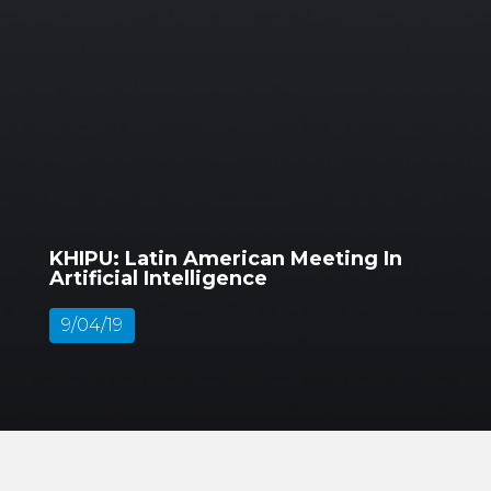
KHIPU: Latin American Meeting In
Artificial Intelligence
9/04/19