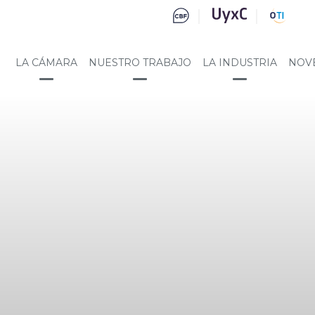
LA CÁMARA
NUESTRO TRABAJO
LA INDUSTRIA
NOV