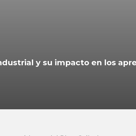
dustrial y su impacto en los apr