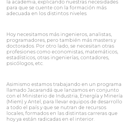
la academia, explicando nuestras necesidades
para que se cuente con la formación más
adecuada en los distintos niveles.
Hoy necesitamos más ingenieros, analistas,
programadores, pero también más masters y
doctorados. Por otro lado, se necesitan otras
profesiones como economistas, matemáticos,
estadísticos, otras ingenierías, contadores,
psicólogos, etc.
Asimismo estamos trabajando en un programa
llamado Jacarandá que lanzamos en conjunto
con el Ministerio de Industria, Energía y Minería
(Miem) y Antel, para llevar equipos de desarrollo
a todo el país y que se nutran de recursos
locales, formados en las distintas carreras que
hoy ya están radicadas en el interior.