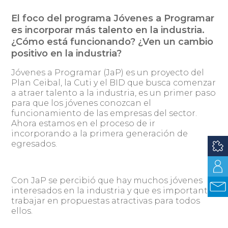
El foco del programa Jóvenes a Programar
es incorporar más talento en la industria.
¿Cómo está funcionando? ¿Ven un cambio
positivo en la industria?
Jóvenes a Programar (JaP) es un proyecto del
Plan Ceibal, la Cuti y el BID que busca comenzar
a atraer talento a la industria, es un primer paso
para que los jóvenes conozcan el
funcionamiento de las empresas del sector.
Ahora estamos en el proceso de ir
incorporando a la primera generación de
egresados.
Con JaP se percibió que hay muchos jóvenes
interesados en la industria y que es importante
trabajar en propuestas atractivas para todos
ellos.