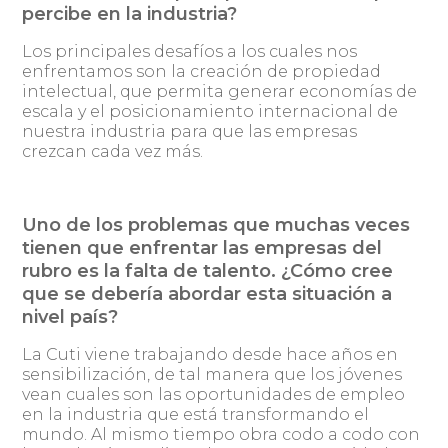
percibe en la industria?
Los principales desafíos a los cuales nos
enfrentamos son la creación de propiedad
intelectual, que permita generar economías de
escala y el posicionamiento internacional de
nuestra industria para que las empresas
crezcan cada vez más.
Uno de los problemas que muchas veces
tienen que enfrentar las empresas del
rubro es la falta de talento. ¿Cómo cree
que se debería abordar esta situación a
nivel país?
La Cuti viene trabajando desde hace años en
sensibilización, de tal manera que los jóvenes
vean cuales son las oportunidades de empleo
en la industria que está transformando el
mundo. Al mismo tiempo obra codo a codo con