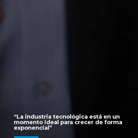
“La industria tecnológica está en un
momento ideal para crecer de forma
exponencial”