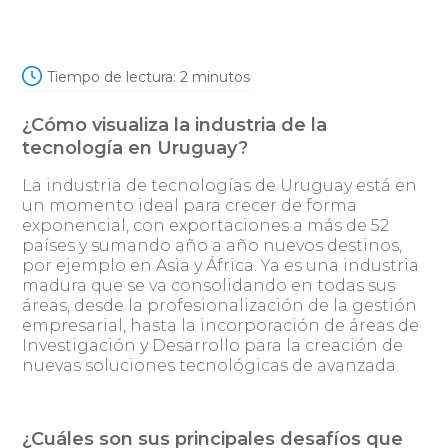
Tiempo de lectura:
2
minutos
¿Cómo visualiza la industria de la
tecnología en Uruguay?
La industria de tecnologías de Uruguay está en
un momento ideal para crecer de forma
exponencial, con exportaciones a más de 52
países y sumando año a año nuevos destinos,
por ejemplo en Asia y África. Ya es una industria
madura que se va consolidando en todas sus
áreas, desde la profesionalización de la gestión
empresarial, hasta la incorporación de áreas de
Investigación y Desarrollo para la creación de
nuevas soluciones tecnológicas de avanzada.
¿Cuáles son sus principales desafíos que