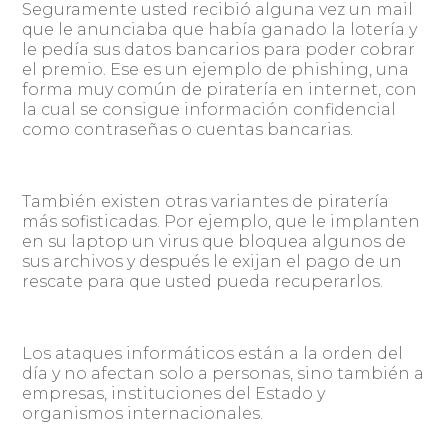
Seguramente usted recibió alguna vez un mail
que le anunciaba que había ganado la lotería y
le pedía sus datos bancarios para poder cobrar
el premio. Ese es un ejemplo de phishing, una
forma muy común de piratería en internet, con
la cual se consigue información confidencial
como contraseñas o cuentas bancarias.
También existen otras variantes de piratería
más sofisticadas. Por ejemplo, que le implanten
en su laptop un virus que bloquea algunos de
sus archivos y después le exijan el pago de un
rescate para que usted pueda recuperarlos.
Los ataques informáticos están a la orden del
día y no afectan solo a personas, sino también a
empresas, instituciones del Estado y
organismos internacionales.