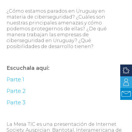
¿Cómo estamos parados en Uruguay en
materia de ciberseguridad? ¿Cuáles son
nuestras principales amenazas y cómo
podemos protegernos de ellas? ¿De qué
manera trabajan las empresas de
ciberseguridad en Uruguay? ¿Qué
posibilidades de desarrollo tienen?
Escuchala aquí:
Parte 1
Parte 2
Parte 3
La Mesa TIC es una presentación de Internet
Society. Auspician: Bantotal, Interamericana de