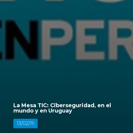
La Mesa TIC: Ciberseguridad, en el
mundo y en Uruguay
13/02/19