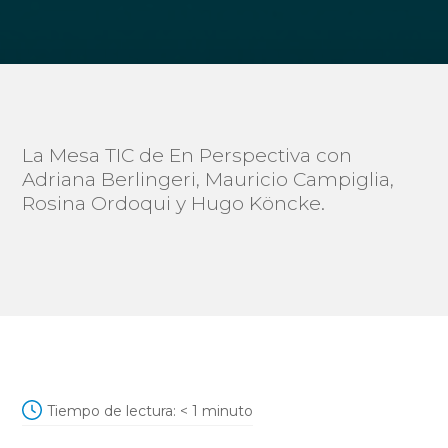
La Mesa TIC de En Perspectiva con
Adriana Berlingeri, Mauricio Campiglia,
Rosina Ordoqui y Hugo Köncke.
Tiempo de lectura:
< 1
minuto