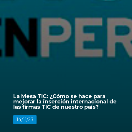
La Mesa TIC: ¿Cómo se hace para
mejorar la inserción internacional de
las firmas TIC de nuestro país?
14/11/23