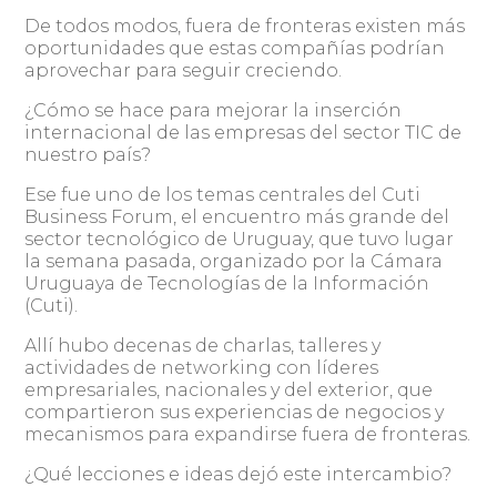
De todos modos, fuera de fronteras existen más
oportunidades que estas compañías podrían
aprovechar para seguir creciendo.
¿Cómo se hace para mejorar la inserción
internacional de las empresas del sector TIC de
nuestro país?
Ese fue uno de los temas centrales del Cuti
Business Forum, el encuentro más grande del
sector tecnológico de Uruguay, que tuvo lugar
la semana pasada, organizado por la Cámara
Uruguaya de Tecnologías de la Información
(Cuti).
Allí hubo decenas de charlas, talleres y
actividades de networking con líderes
empresariales, nacionales y del exterior, que
compartieron sus experiencias de negocios y
mecanismos para expandirse fuera de fronteras.
¿Qué lecciones e ideas dejó este intercambio?