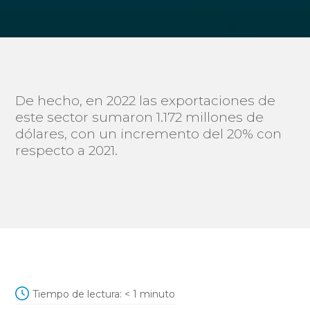
De hecho, en 2022 las exportaciones de
este sector sumaron 1.172 millones de
dólares, con un incremento del 20% con
respecto a 2021.
Tiempo de lectura:
< 1
minuto