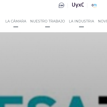
LA CÁMARA
NUESTRO TRABAJO
LA INDUSTRIA
NOV