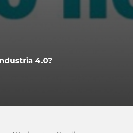
ndustria 4.0?