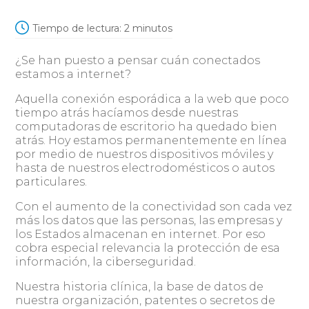
Tiempo de lectura:
2
minutos
¿Se han puesto a pensar cuán conectados
estamos a internet?
Aquella conexión esporádica a la web que poco
tiempo atrás hacíamos desde nuestras
computadoras de escritorio ha quedado bien
atrás. Hoy estamos permanentemente en línea
por medio de nuestros dispositivos móviles y
hasta de nuestros electrodomésticos o autos
particulares.
Con el aumento de la conectividad son cada vez
más los datos que las personas, las empresas y
los Estados almacenan en internet. Por eso
cobra especial relevancia la protección de esa
información, la ciberseguridad.
Nuestra historia clínica, la base de datos de
nuestra organización, patentes o secretos de