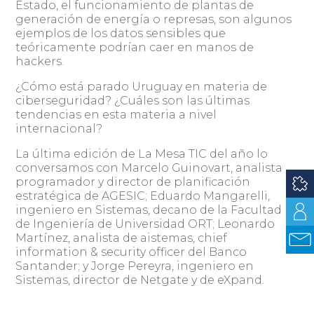
Estado, el funcionamiento de plantas de
generación de energía o represas, son algunos
ejemplos de los datos sensibles que
teóricamente podrían caer en manos de
hackers.
¿Cómo está parado Uruguay en materia de
ciberseguridad? ¿Cuáles son las últimas
tendencias en esta materia a nivel
internacional?
La última edición de La Mesa TIC del año lo
conversamos con Marcelo Guinovart, analista
programador y director de planificación
estratégica de AGESIC; Eduardo Mangarelli,
ingeniero en Sistemas, decano de la Facultad
de Ingeniería de Universidad ORT; Leonardo
Martínez, analista de aistemas, chief
information & security officer del Banco
Santander; y Jorge Pereyra, ingeniero en
Sistemas, director de Netgate y de eXpand.