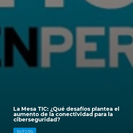
La Mesa TIC: ¿Qué desafíos plantea el
aumento de la conectividad para la
ciberseguridad?
19/12/19