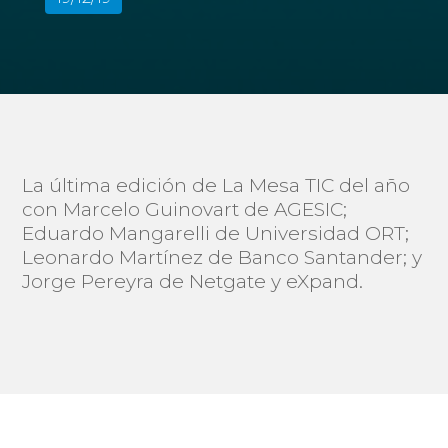
La última edición de La Mesa TIC del año
con Marcelo Guinovart de AGESIC;
Eduardo Mangarelli de Universidad ORT;
Leonardo Martínez de Banco Santander; y
Jorge Pereyra de Netgate y eXpand.