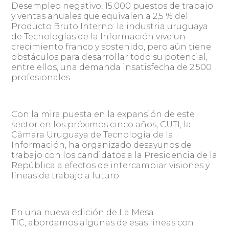
Desempleo negativo, 15.000 puestos de trabajo
y ventas anuales que equivalen a 2,5 % del
Producto Bruto Interno: la industria uruguaya
de Tecnologías de la Información vive un
crecimiento franco y sostenido, pero aún tiene
obstáculos para desarrollar todo su potencial,
entre ellos, una demanda insatisfecha de 2.500
profesionales.
Con la mira puesta en la expansión de este
sector en los próximos cinco años, CUTI, la
Cámara Uruguaya de Tecnología de la
Información, ha organizado desayunos de
trabajo con los candidatos a la Presidencia de la
República a efectos de intercambiar visiones y
líneas de trabajo a futuro.
En una nueva edición de La Mesa
TIC, abordamos algunas de esas líneas con