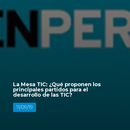
La Mesa TIC: ¿Qué proponen los
principales partidos para el
desarrollo de las TIC?
11/09/19