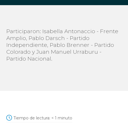
Participaron: Isabella Antonaccio - Frente
Amplio, Pablo Darsch - Partido
Independiente, Pablo Brenner - Partido
Colorado y Juan Manuel Urraburu -
Partido Nacional.
Tiempo de lectura:
< 1
minuto