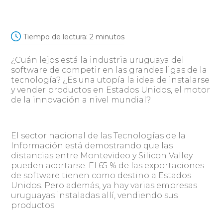
Tiempo de lectura:
2
minutos
¿Cuán lejos está la industria uruguaya del
software de competir en las grandes ligas de la
tecnología? ¿Es una utopía la idea de instalarse
y vender productos en Estados Unidos, el motor
de la innovación a nivel mundial?
El sector nacional de las Tecnologías de la
Información está demostrando que las
distancias entre Montevideo y Silicon Valley
pueden acortarse. El 65 % de las exportaciones
de software tienen como destino a Estados
Unidos. Pero además, ya hay varias empresas
uruguayas instaladas allí, vendiendo sus
productos.