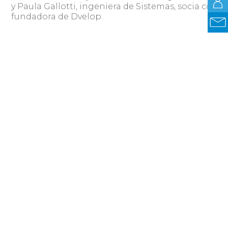
y Paula Gallotti, ingeniera de Sistemas, socia co
fundadora de Dvelop.
Compartir