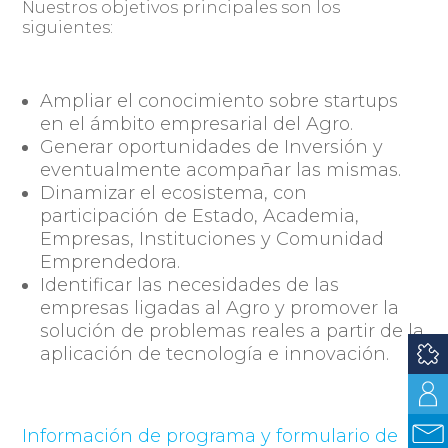
Nuestros objetivos principales son los
siguientes:
Ampliar el conocimiento sobre startups
en el ámbito empresarial del Agro.
Generar oportunidades de Inversión y
eventualmente acompañar las mismas.
Dinamizar el ecosistema, con
participación de Estado, Academia,
Empresas, Instituciones y Comunidad
Emprendedora.
Identificar las necesidades de las
empresas ligadas al Agro y promover la
solución de problemas reales a partir de la
aplicación de tecnología e innovación.
Información de programa y formulario de