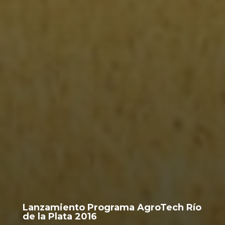
Lanzamiento Programa AgroTech Río
de la Plata 2016