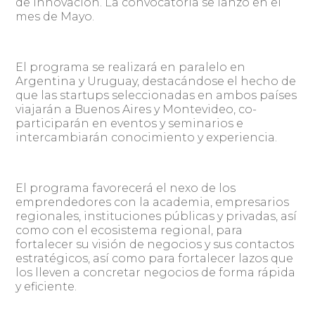
de innovación. La convocatoria se lanzó en el
mes de Mayo.
El programa se realizará en paralelo en
Argentina y Uruguay, destacándose el hecho de
que las startups seleccionadas en ambos países
viajarán a Buenos Aires y Montevideo, co-
participarán en eventos y seminarios e
intercambiarán conocimiento y experiencia.
El programa favorecerá el nexo de los
emprendedores con la academia, empresarios
regionales, instituciones públicas y privadas, así
como con el ecosistema regional, para
fortalecer su visión de negocios y sus contactos
estratégicos, así como para fortalecer lazos que
los lleven a concretar negocios de forma rápida
y eficiente.