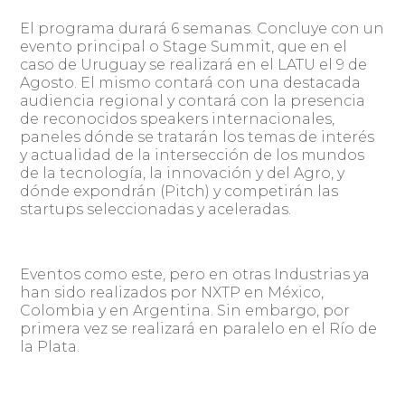
El programa durará 6 semanas. Concluye con un
evento principal o Stage Summit, que en el
caso de Uruguay se realizará en el LATU el 9 de
Agosto. El mismo contará con una destacada
audiencia regional y contará con la presencia
de reconocidos speakers internacionales,
paneles dónde se tratarán los temas de interés
y actualidad de la intersección de los mundos
de la tecnología, la innovación y del Agro, y
dónde expondrán (Pitch) y competirán las
startups seleccionadas y aceleradas.
Eventos como este, pero en otras Industrias ya
han sido realizados por NXTP en México,
Colombia y en Argentina. Sin embargo, por
primera vez se realizará en paralelo en el Río de
la Plata.