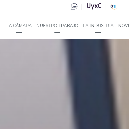
LA CÁMARA
NUESTRO TRABAJO
LA INDUSTRIA
NOV