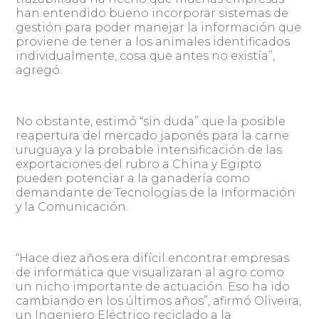
han entendido bueno incorporar sistemas de
gestión para poder manejar la información que
proviene de tener a los animales identificados
individualmente, cosa que antes no existía”,
agregó.
No obstante, estimó “sin duda” que la posible
reapertura del mercado japonés para la carne
uruguaya y la probable intensificación de las
exportaciones del rubro a China y Egipto
pueden potenciar a la ganadería como
demandante de Tecnologías de la Información
y la Comunicación.
“Hace diez años era difícil encontrar empresas
de informática que visualizaran al agro como
un nicho importante de actuación. Eso ha ido
cambiando en los últimos años”, afirmó Oliveira,
un Ingeniero Eléctrico reciclado a la