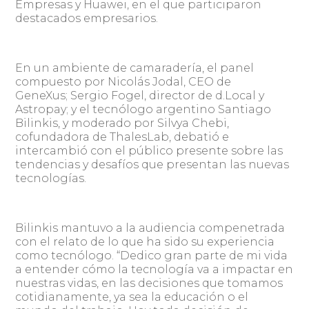
Empresas y Huawei, en el que participaron
destacados empresarios.
En un ambiente de camaradería, el panel
compuesto por Nicolás Jodal, CEO de
GeneXus; Sergio Fogel, director de d.Local y
Astropay; y el tecnólogo argentino Santiago
Bilinkis, y moderado por Silvya Chebi,
cofundadora de ThalesLab, debatió e
intercambió con el público presente sobre las
tendencias y desafíos que presentan las nuevas
tecnologías.
Bilinkis mantuvo a la audiencia compenetrada
con el relato de lo que ha sido su experiencia
como tecnólogo. “Dedico gran parte de mi vida
a entender cómo la tecnología va a impactar en
nuestras vidas, en las decisiones que tomamos
cotidianamente, ya sea la educación o el