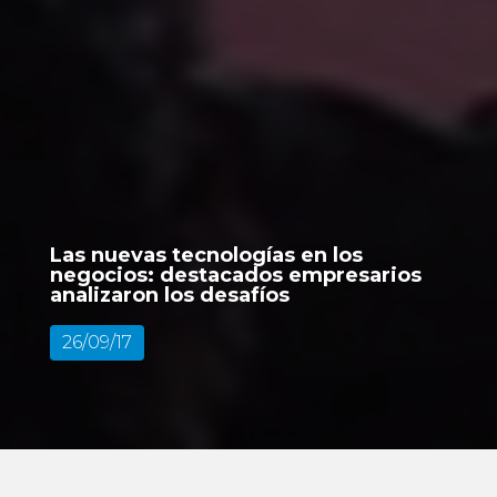
Las nuevas tecnologías en los
negocios: destacados empresarios
analizaron los desafíos
26/09/17