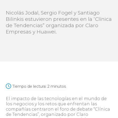
Nicolás Jodal, Sergio Fogel y Santiago
Bilinkis estuvieron presentes en la “Clínica
de Tendencias” organizada por Claro
Empresas y Huawei.
Tiempo de lectura:
2
minutos
El impacto de las tecnologías en el mundo de
los negocios y los retos que enfrentan las
compañías centraron el foro de debate “Clínica
de Tendencias”, organizado por Claro