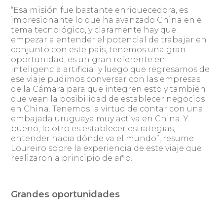
“Esa misión fue bastante enriquecedora, es
impresionante lo que ha avanzado China en el
tema tecnológico, y claramente hay que
empezar a entender el potencial de trabajar en
conjunto con este país, tenemos una gran
oportunidad, es un gran referente en
inteligencia artificial y luego que regresamos de
ese viaje pudimos conversar con las empresas
de la Cámara para que integren esto y también
que vean la posibilidad de establecer negocios
en China. Tenemos la virtud de contar con una
embajada uruguaya muy activa en China. Y
bueno, lo otro es establecer estrategias,
entender hacia dónde va el mundo”, resume
Loureiro sobre la experiencia de este viaje que
realizaron a principio de año.
Grandes oportunidades