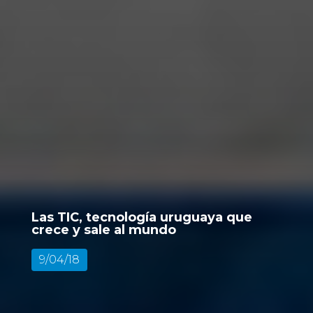
Las TIC, tecnología uruguaya que
crece y sale al mundo
9/04/18