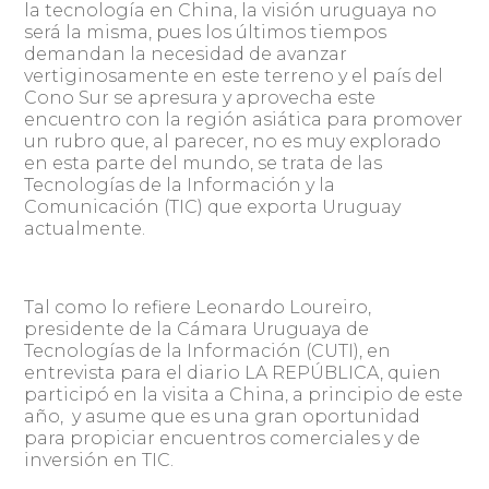
la tecnología en China, la visión uruguaya no
será la misma, pues los últimos tiempos
demandan la necesidad de avanzar
vertiginosamente en este terreno y el país del
Cono Sur se apresura y aprovecha este
encuentro con la región asiática para promover
un rubro que, al parecer, no es muy explorado
en esta parte del mundo, se trata de las
Tecnologías de la Información y la
Comunicación (TIC) que exporta Uruguay
actualmente.
Tal como lo refiere Leonardo Loureiro,
presidente de la Cámara Uruguaya de
Tecnologías de la Información (CUTI), en
entrevista para el diario LA REPÚBLICA, quien
participó en la visita a China, a principio de este
año, y asume que es una gran oportunidad
para propiciar encuentros comerciales y de
inversión en TIC.