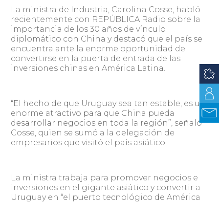
La ministra de Industria, Carolina Cosse, habló
recientemente con REPÚBLICA Radio sobre la
importancia de los 30 años de vínculo
diplomático con China y destacó que el país se
encuentra ante la enorme oportunidad de
convertirse en la puerta de entrada de las
inversiones chinas en América Latina.
“El hecho de que Uruguay sea tan estable, es un
enorme atractivo para que China pueda
desarrollar negocios en toda la región”, señaló
Cosse, quien se sumó a la delegación de
empresarios que visitó el país asiático.
La ministra trabaja para promover negocios e
inversiones en el gigante asiático y convertir a
Uruguay en “el puerto tecnológico de América
Latina”.