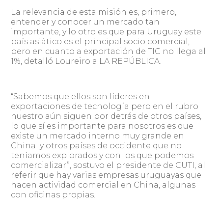
La relevancia de esta misión es, primero,
entender y conocer un mercado tan
importante, y lo otro es que para Uruguay este
país asiático es el principal socio comercial,
pero en cuanto a exportación de TIC no llega al
1%, detalló Loureiro a LA REPÚBLICA.
“Sabemos que ellos son líderes en
exportaciones de tecnología pero en el rubro
nuestro aún siguen por detrás de otros países,
lo que sí es importante para nosotros es que
existe un mercado interno muy grande en
China y otros países de occidente que no
teníamos explorados y con los que podemos
comercializar”, sostuvo el presidente de CUTI, al
referir que hay varias empresas uruguayas que
hacen actividad comercial en China, algunas
con oficinas propias.