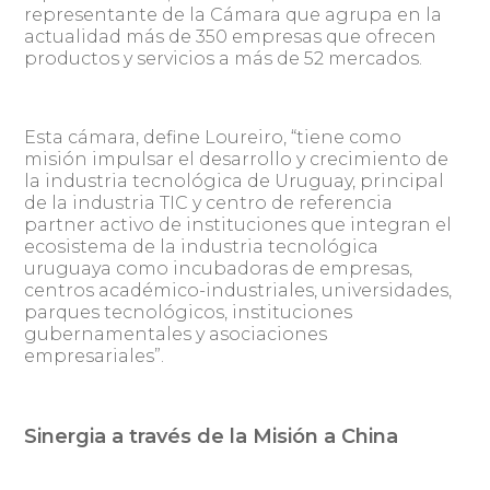
representante de la Cámara que agrupa en la
actualidad más de 350 empresas que ofrecen
productos y servicios a más de 52 mercados.
Esta cámara, define Loureiro, “tiene como
misión impulsar el desarrollo y crecimiento de
la industria tecnológica de Uruguay, principal
de la industria TIC y centro de referencia
partner activo de instituciones que integran el
ecosistema de la industria tecnológica
uruguaya como incubadoras de empresas,
centros académico-industriales, universidades,
parques tecnológicos, instituciones
gubernamentales y asociaciones
empresariales”.
Sinergia a través de la Misión a China