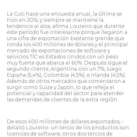
La Cuti hace una encuesta anual, la última se
hizo en 2016, y siempre se mantiene la
tendencia al alza, afirma Loureiro que durante
este período fue interesante porque llegaron a
una cifra de exportación bastante grande que
ronda los 400 millones de dólares y el principal
mercado de exportaciones de software y
servicios TIC es Estados Unidos con un peso
muy fuerte que abarca el 60%. Después sigue el
segundo cliente, Argentina con un 7%, luego
España (5,4%), Colombia (4,5%), e Irlanda (4,5%).
Además de otros mercados que comenzaron a
surgir como Suiza y Japón, lo que refleja el
potencial y capacidad del sector para atender
las demandas de clientes de la extra región.
De esos 400 millones de dólares exportados, -
detalló Loureiro- un tercio de los productos son
licencias de software, otros dos tercios de