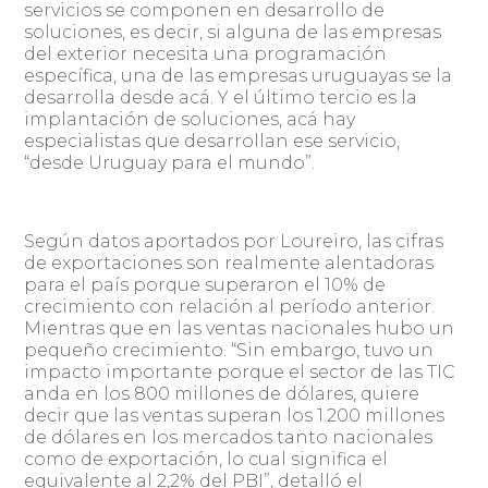
servicios se componen en desarrollo de
soluciones, es decir, si alguna de las empresas
del exterior necesita una programación
específica, una de las empresas uruguayas se la
desarrolla desde acá. Y el último tercio es la
implantación de soluciones, acá hay
especialistas que desarrollan ese servicio,
“desde Uruguay para el mundo”.
Según datos aportados por Loureiro, las cifras
de exportaciones son realmente alentadoras
para el país porque superaron el 10% de
crecimiento con relación al período anterior.
Mientras que en las ventas nacionales hubo un
pequeño crecimiento. “Sin embargo, tuvo un
impacto importante porque el sector de las TIC
anda en los 800 millones de dólares, quiere
decir que las ventas superan los 1.200 millones
de dólares en los mercados tanto nacionales
como de exportación, lo cual significa el
equivalente al 2,2% del PBI”, detalló el