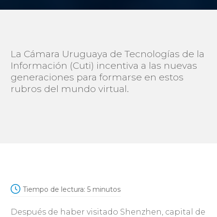
La Cámara Uruguaya de Tecnologías de la
Información (Cuti) incentiva a las nuevas
generaciones para formarse en estos
rubros del mundo virtual.
Tiempo de lectura:
5
minutos
Después de haber visitado Shenzhen, capital de