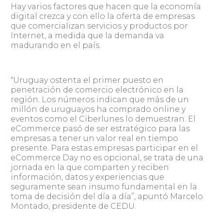
Hay varios factores que hacen que la economía
digital crezca y con ello la oferta de empresas
que comercializan servicios y productos por
Internet, a medida que la demanda va
madurando en el país.
“Uruguay ostenta el primer puesto en
penetración de comercio electrónico en la
región. Los números indican que más de un
millón de uruguayos ha comprado online y
eventos como el Ciberlunes lo demuestran. El
eCommerce pasó de ser estratégico para las
empresas a tener un valor real en tiempo
presente. Para estas empresas participar en el
eCommerce Day no es opcional, se trata de una
jornada en la que comparten y reciben
información, datos y experiencias que
seguramente sean insumo fundamental en la
toma de decisión del día a día”, apuntó Marcelo
Montado, presidente de CEDU.