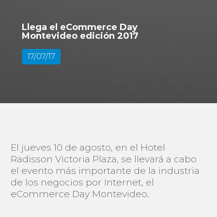
Llega el eCommerce Day
Montevideo edición 2017
17/07/17
El jueves 10 de agosto, en el Hotel
Radisson Victoria Plaza, se llevará a cabo
el evento más importante de la industria
de los negocios por Internet, el
eCommerce Day Montevideo.