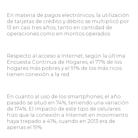
En materia de pagos electrónicos, la utilización
de tarjetas de crédito y débito se multiplicó por
13 en casi tres años, tanto en cantidad de
operaciones como en montos operados
Respecto al acceso a Internet, según la última
Encuesta Continua de Hogares, el 77% de los
hogares más pobres y el 91% de los más ricos
tienen conexión a la red
En cuanto al uso de los smartphones, el año
pasado se situó en 74%, teniendo una variación
de 174%. El impacto de este tipo de celulares
hizo que la conexión a Internet en movimiento
haya trepado a 41%, cuando en 2013 era de
apenas el 19%.