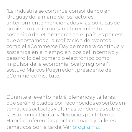
“La industria se continúa consolidando en
Uruguay de la mano de los factores
anteriormente mencionados y las políticas de
gobierno que impulsan el crecimiento
sostenido del eCommerce en el país. Es por eso
que apostamos a la realización de eventos
como el eCommerce Day de manera continua y
sostenida en el tiempo en pos del incentivo y
desarrollo del comercio electrónico como
impulsor de la economía local y regional”,
sostuvo Marcos Pueyrredon, presidente del
eCommerce Institute.
Durante el evento habrá plenarios y talleres,
que serán dictados por reconocidos expertos en
temáticas actuales y últimas tendencias sobre
la Economía Digital y Negocios por Internet.
Habrá conferencias por la mañana y talleres
programa
temáticos por la tarde. Ver
.