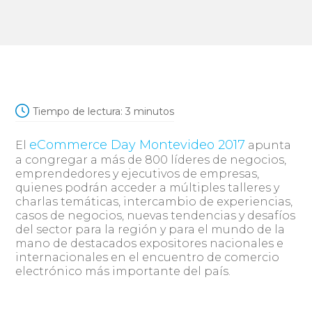
Tiempo de lectura:
3
minutos
eCommerce Day Montevideo 2017
El
apunta
a congregar a más de 800 líderes de negocios,
emprendedores y ejecutivos de empresas,
quienes podrán acceder a múltiples talleres y
charlas temáticas, intercambio de experiencias,
casos de negocios, nuevas tendencias y desafíos
del sector para la región y para el mundo de la
mano de destacados expositores nacionales e
internacionales en el encuentro de comercio
electrónico más importante del país.