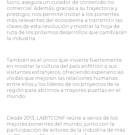
lucro, asegura un curador de contenido no
comercial. Además, gracias a su trayectoria y
prestigio, nos permite invitar a los ponentes
más relevantes del ecosistema a transmitir las
claves de esta revolución y mostrar la hoja de
ruta de los próximos desarrollos que cambiarán
la industria.
También es el único que invierte fuertemente
en mostrar la cultura del país anfitrión a sus
visitantes extranjeros, ofreciendo experiencias
vívidas que mejoran las relaciones humanas
entre ellos y los líderes de los proyectos de la
región para abrirnos a mayores puertas en el
mundo.
Desde 2013, LABITCONF reúne a varios de los
mejores ponentes del mundo, junto con la
participación de actores de la industria de más