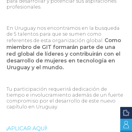
para desarrollar y potenciar sus aspiraciones
profesionales.
En Uruguay nos encontramos en la busqueda
de 5 talentos para que se sumen como
Como
referentes de esta organización global.
miembro de GIT formarán parte de una
red global de líderes y contribuirán con el
desarrollo de mujeres en tecnología en
Uruguay y el mundo.
Tu participación requerirá dedicación de
tiempo e involucramiento además de un fuerte
compromiso por el desarrollo de este nuevo
capítulo en Uruguay.
¡APLICAR AQUÍ!