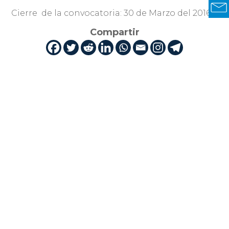
Cierre de la convocatoria: 30 de Marzo del 2016.
Compartir