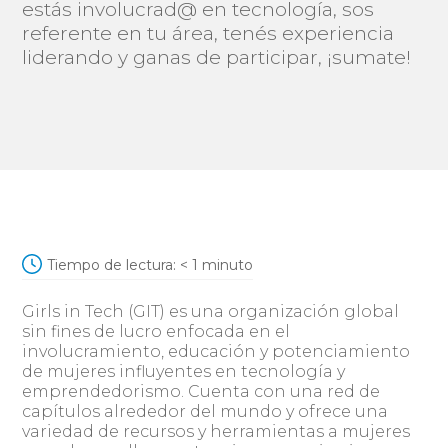
estás involucrad@ en tecnología, sos
referente en tu área, tenés experiencia
liderando y ganas de participar, ¡sumate!
Tiempo de lectura:
< 1
minuto
Girls in Tech (GIT) es una organización global
sin fines de lucro enfocada en el
involucramiento, educación y potenciamiento
de mujeres influyentes en tecnología y
emprendedorismo. Cuenta con una red de
capítulos alrededor del mundo y ofrece una
variedad de recursos y herramientas a mujeres