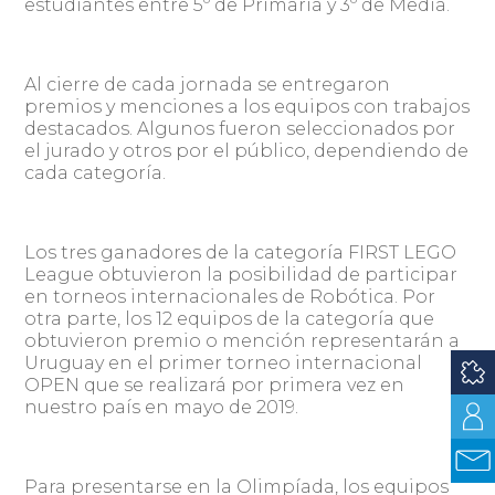
estudiantes entre 5º de Primaria y 3º de Media.
Al cierre de cada jornada se entregaron
premios y menciones a los equipos con trabajos
destacados. Algunos fueron seleccionados por
el jurado y otros por el público, dependiendo de
cada categoría.
Los tres ganadores de la categoría FIRST LEGO
League obtuvieron la posibilidad de participar
en torneos internacionales de Robótica. Por
otra parte, los 12 equipos de la categoría que
obtuvieron premio o mención representarán a
Uruguay en el primer torneo internacional
OPEN que se realizará por primera vez en
nuestro país en mayo de 2019.
Para presentarse en la Olimpíada, los equipos