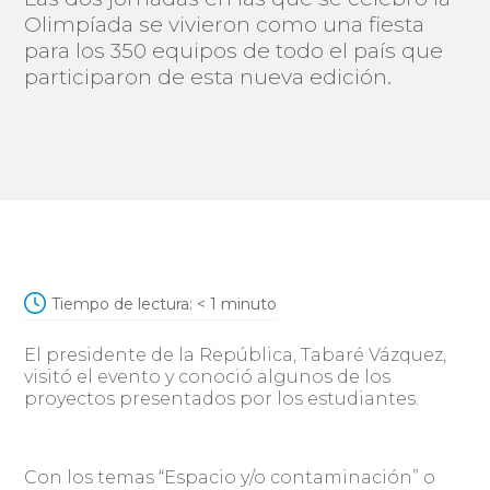
Olimpíada se vivieron como una fiesta
para los 350 equipos de todo el país que
participaron de esta nueva edición.
Tiempo de lectura:
< 1
minuto
El presidente de la República, Tabaré Vázquez,
visitó el evento y conoció algunos de los
proyectos presentados por los estudiantes.
Con los temas “Espacio y/o contaminación” o