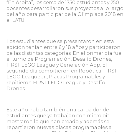
“En órbita”, los cerca de 1750 estudiantes y 250
docentes desarrollaron sus proyectos a lo largo
del año para participar de la Olimpíada 2018 en
el LATU.
Los estudiantes que se presentaron en esta
edición tenían entre 6 y 18 años y participaron
de las distintas categorías. En el primer día fue
el turno de Programación, Desafío Drones,
FIRST LEGO League y Generación App. El
segundo día compitieron en Robótica, FIRST
LEGO League Jr., Placas Programables y
repitieron FIRST LEGO League y Desafío
Drones.
Este año hubo también una carpa donde
estudiantes que ya trabajan con micro:bit
mostraron lo que han creado y además se
repartieron nuevas placas programables a