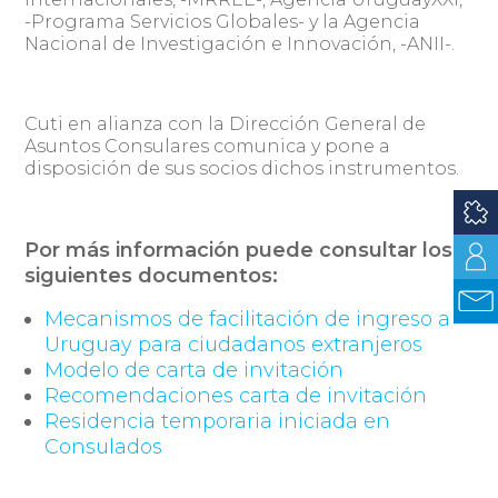
-Programa Servicios Globales- y la Agencia
Nacional de Investigación e Innovación, -ANII-.
Cuti en alianza con la Dirección General de
Asuntos Consulares comunica y pone a
disposición de sus socios dichos instrumentos.
Por más información puede consultar los
siguientes documentos:
Mecanismos de facilitación de ingreso a
Uruguay para ciudadanos extranjeros
Modelo de carta de invitación
Recomendaciones carta de invitación
Residencia temporaria iniciada en
Consulados