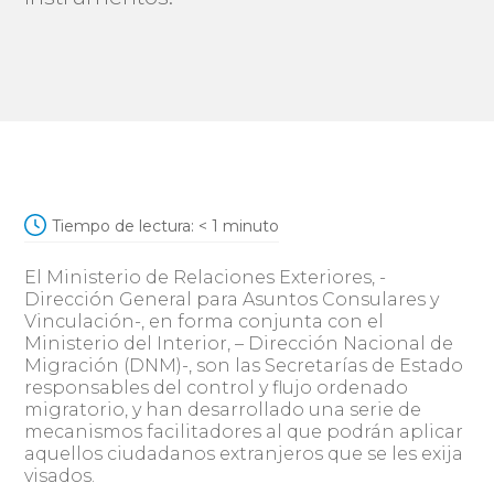
Tiempo de lectura:
< 1
minuto
El Ministerio de Relaciones Exteriores, -
Dirección General para Asuntos Consulares y
Vinculación-, en forma conjunta con el
Ministerio del Interior, – Dirección Nacional de
Migración (DNM)-, son las Secretarías de Estado
responsables del control y flujo ordenado
migratorio, y han desarrollado una serie de
mecanismos facilitadores al que podrán aplicar
aquellos ciudadanos extranjeros que se les exija
visados.