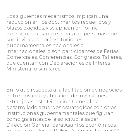
Los siguientes mecanismos implican una
reducción en los documentos requeridos y
plazos exigidos, y se aplican en forma
excepcional cuando se trata de personas que
son invitadas por instituciones
gubernamentales nacionales o
internacionales, o son participantes de Ferias
Comerciales, Conferencias, Congresos, Talleres,
que cuentan con Declaraciones de Interés
Ministerial o similares.
En lo que respecta a la facilitación de negocios
entre privados y atracción de inversiones
extranjeras, esta Dirección General ha
desarrollado acuerdos estratégicos con otras
instituciones gubernamentales que figuran
como garantes de la solicitud, a saber:
Dirección General para Asuntos Económicos
Internacionales, -MRREE-, Agencia UruguayXXI,