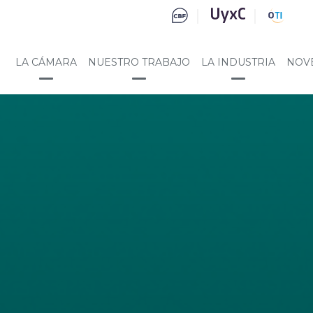
LA CÁMARA
NUESTRO TRABAJO
LA INDUSTRIA
NOV