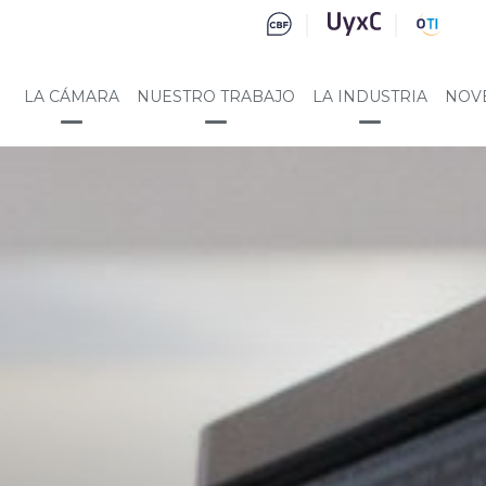
LA CÁMARA
NUESTRO TRABAJO
LA INDUSTRIA
NOV