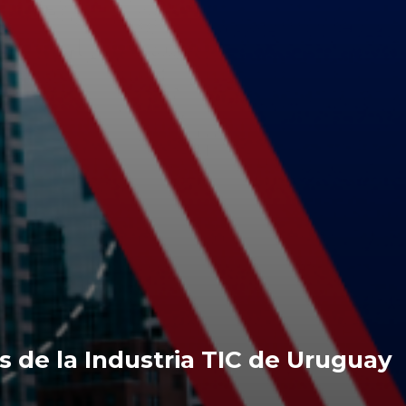
s de la Industria TIC de Uruguay