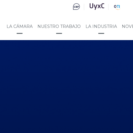
LA CÁMARA
NUESTRO TRABAJO
LA INDUSTRIA
NOV