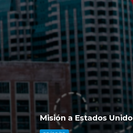
Misión a Estados Unido