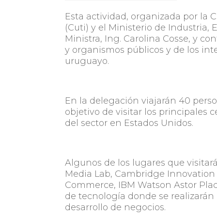
Esta actividad, organizada por la
(Cuti) y el Ministerio de Industria
Ministra, Ing. Carolina Cosse, y co
y organismos públicos y de los in
uruguayo.
En la delegación viajarán 40 perso
objetivo de visitar los principale
del sector en Estados Unidos.
Algunos de los lugares que visitar
Media Lab, Cambridge Innovation 
Commerce, IBM Watson Astor Place
de tecnología donde se realizarán
desarrollo de negocios.