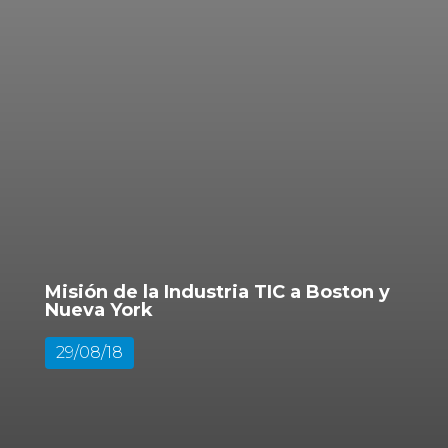
Misión de la Industria TIC a Boston y
Nueva York
29/08/18