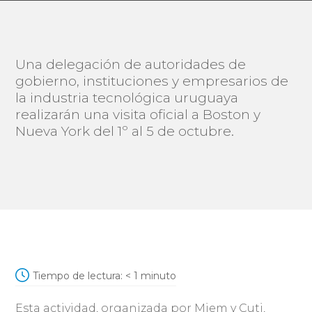
Una delegación de autoridades de
gobierno, instituciones y empresarios de
la industria tecnológica uruguaya
realizarán una visita oficial a Boston y
Nueva York del 1º al 5 de octubre.
Tiempo de lectura:
< 1
minuto
Esta actividad, organizada por Miem y Cuti,