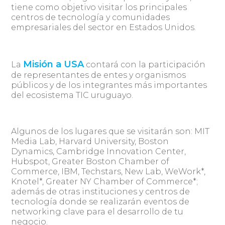
tiene como objetivo visitar los principales
centros de tecnología y comunidades
empresariales del sector en Estados Unidos.
Misión a USA
La
contará con la participación
de representantes de entes y organismos
públicos y de los integrantes más importantes
del ecosistema TIC uruguayo.
Algunos de los lugares que se visitarán son: MIT
Media Lab, Harvard University, Boston
Dynamics, Cambridge Innovation Center,
Hubspot, Greater Boston Chamber of
Commerce, IBM, Techstars, New Lab, WeWork*,
Knotel*, Greater NY Chamber of Commerce*;
además de otras instituciones y centros de
tecnología donde se realizarán eventos de
networking clave para el desarrollo de tu
negocio.