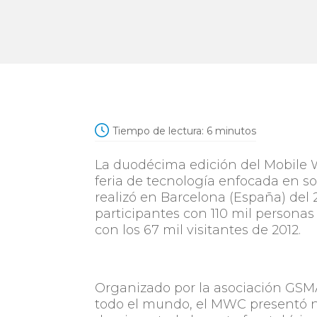
Tiempo de lectura:
6
minutos
La duodécima edición del Mobile 
feria de tecnología enfocada en 
realizó en Barcelona (España) del 
participantes con 110 mil personas 
con los 67 mil visitantes de 2012.
Organizado por la asociación GSMA
todo el mundo, el MWC presentó n