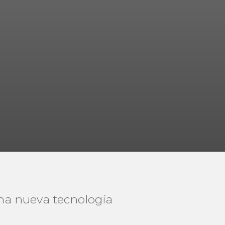
una nueva tecnología