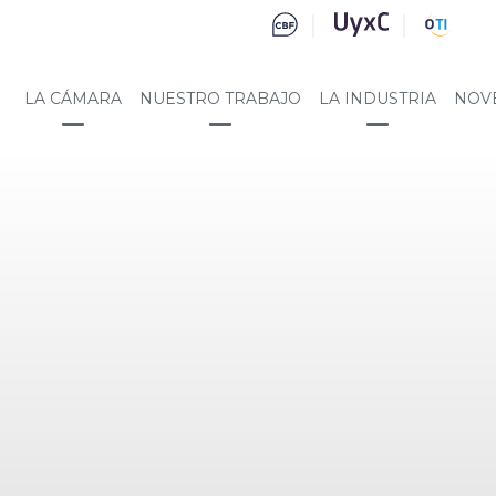
LA CÁMARA
NUESTRO TRABAJO
LA INDUSTRIA
NOV