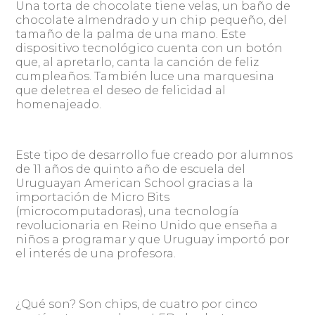
Una torta de chocolate tiene velas, un baño de
chocolate almendrado y un chip pequeño, del
tamaño de la palma de una mano. Este
dispositivo tecnológico cuenta con un botón
que, al apretarlo, canta la canción de feliz
cumpleaños. También luce una marquesina
que deletrea el deseo de felicidad al
homenajeado.
Este tipo de desarrollo fue creado por alumnos
de 11 años de quinto año de escuela del
Uruguayan American School gracias a la
importación de Micro Bits
(microcomputadoras), una tecnología
revolucionaria en Reino Unido que enseña a
niños a programar y que Uruguay importó por
el interés de una profesora.
¿Qué son? Son chips, de cuatro por cinco