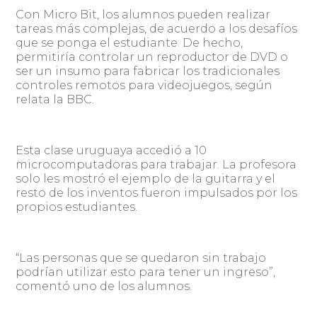
Con Micro Bit, los alumnos pueden realizar
tareas más complejas, de acuerdo a los desafíos
que se ponga el estudiante. De hecho,
permitiría controlar un reproductor de DVD o
ser un insumo para fabricar los tradicionales
controles remotos para videojuegos, según
relata la BBC.
Esta clase uruguaya accedió a 10
microcomputadoras para trabajar. La profesora
solo les mostró el ejemplo de la guitarra y el
resto de los inventos fueron impulsados por los
propios estudiantes.
“Las personas que se quedaron sin trabajo
podrían utilizar esto para tener un ingreso”,
comentó uno de los alumnos.