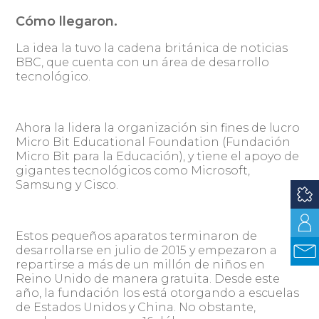
Cómo llegaron.
La idea la tuvo la cadena británica de noticias
BBC, que cuenta con un área de desarrollo
tecnológico.
Ahora la lidera la organización sin fines de lucro
Micro Bit Educational Foundation (Fundación
Micro Bit para la Educación), y tiene el apoyo de
gigantes tecnológicos como Microsoft,
Samsung y Cisco.
Estos pequeños aparatos terminaron de
desarrollarse en julio de 2015 y empezaron a
repartirse a más de un millón de niños en
Reino Unido de manera gratuita. Desde este
año, la fundación los está otorgando a escuelas
de Estados Unidos y China. No obstante,