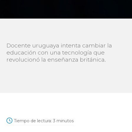
Docente uruguaya intenta cambiar la
educación con una tecnología que
revolucionó la enseñanza británica.
Tiempo de lectura:
3
minutos