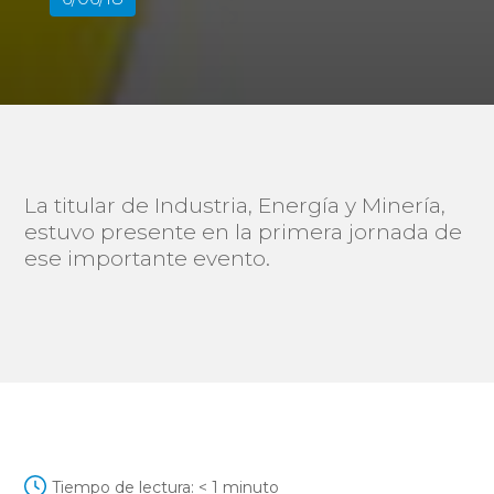
La titular de Industria, Energía y Minería,
estuvo presente en la primera jornada de
ese importante evento.
Tiempo de lectura:
< 1
minuto