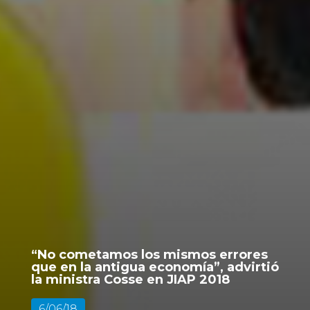
“No cometamos los mismos errores
que en la antigua economía”, advirtió
la ministra Cosse en JIAP 2018
6/06/18