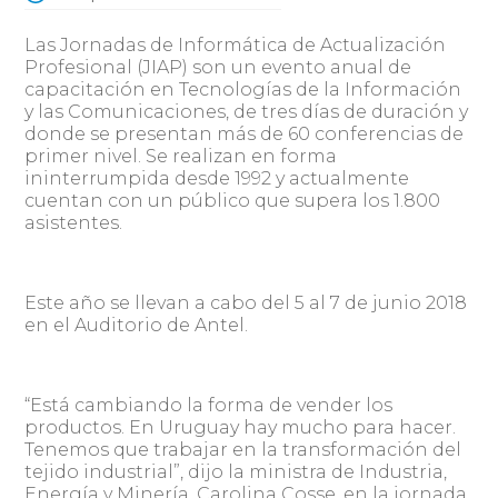
Las Jornadas de Informática de Actualización
Profesional (JIAP) son un evento anual de
capacitación en Tecnologías de la Información
y las Comunicaciones, de tres días de duración y
donde se presentan más de 60 conferencias de
primer nivel. Se realizan en forma
ininterrumpida desde 1992 y actualmente
cuentan con un público que supera los 1.800
asistentes.
Este año se llevan a cabo del 5 al 7 de junio 2018
en el Auditorio de Antel.
“Está cambiando la forma de vender los
productos. En Uruguay hay mucho para hacer.
Tenemos que trabajar en la transformación del
tejido industrial”, dijo la ministra de Industria,
Energía y Minería, Carolina Cosse, en la jornada