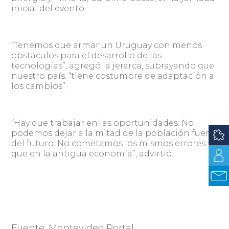
inicial del evento.
“Tenemos que armar un Uruguay con menos
obstáculos para el desarrollo de las
tecnologías”, agregó la jerarca, subrayando que
nuestro país. “tiene costumbre de adaptación a
los cambios”.
“Hay que trabajar en las oportunidades. No
podemos dejar a la mitad de la población fuera
del futuro. No cometamos los mismos errores
que en la antigua economía”, advirtió.
Fuente: Montevideo Portal