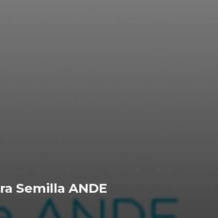
ra Semilla ANDE