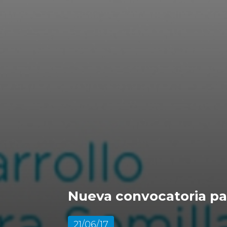
Nueva convocatoria pa
21/06/17