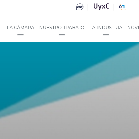
LA CÁMARA
NUESTRO TRABAJO
LA INDUSTRIA
NOV