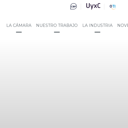
LA CÁMARA
NUESTRO TRABAJO
LA INDUSTRIA
NOV