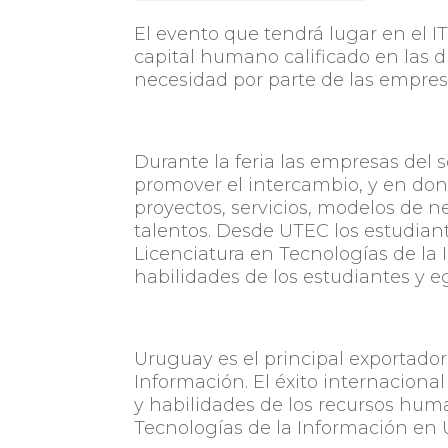
El evento que tendrá lugar en el I
capital humano calificado en las di
necesidad por parte de las empresa
Durante la feria las empresas del 
promover el intercambio, y en don
proyectos, servicios, modelos de 
talentos. Desde UTEC los estudiant
Licenciatura en Tecnologías de la 
habilidades de los estudiantes y eg
Uruguay es el principal exportador
Información. El éxito internacional
y habilidades de los recursos huma
Tecnologías de la Información en 