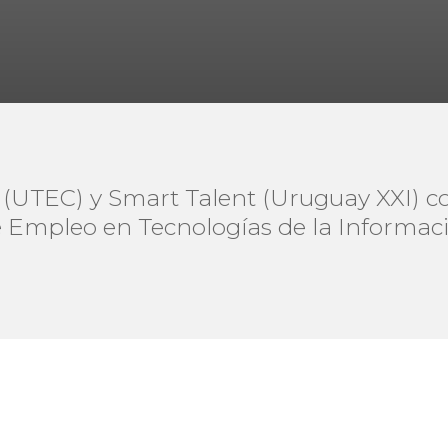
 (UTEC) y Smart Talent (Uruguay XXI) c
 Empleo en Tecnologías de la Información