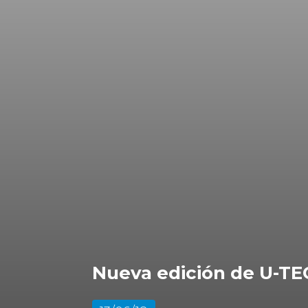
Nueva edición de U-T