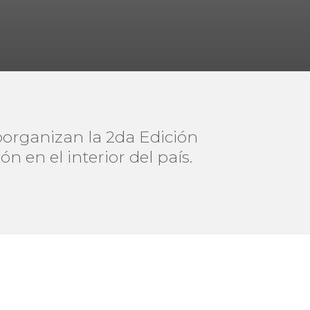
oorganizan la 2da Edición
 en el interior del país.