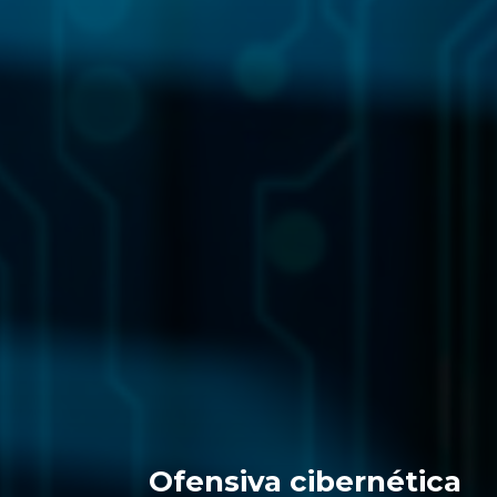
Ofensiva cibernética