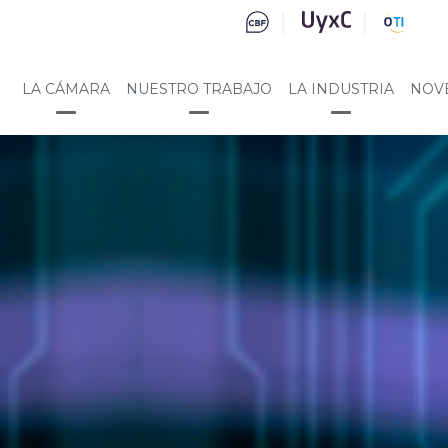
LA CÁMARA
NUESTRO TRABAJO
LA INDUSTRIA
NOV