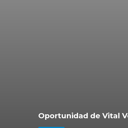
Oportunidad de Vital V