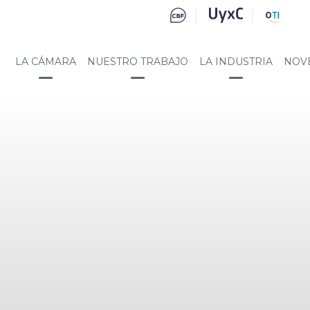
LA CÁMARA
NUESTRO TRABAJO
LA INDUSTRIA
NOV