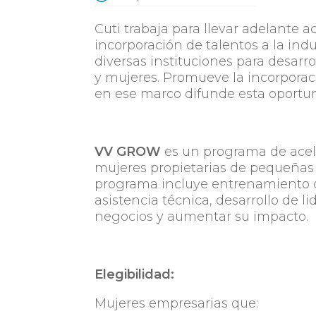
Cuti trabaja para llevar adelante 
incorporación de talentos a la indu
diversas instituciones para desarro
y mujeres. Promueve la incorporaci
en ese marco difunde esta oportun
VV GROW
es un programa de acel
mujeres propietarias de pequeñas
programa incluye entrenamiento d
asistencia técnica, desarrollo de l
negocios y aumentar su impacto.
Elegibilidad:
Mujeres empresarias que: