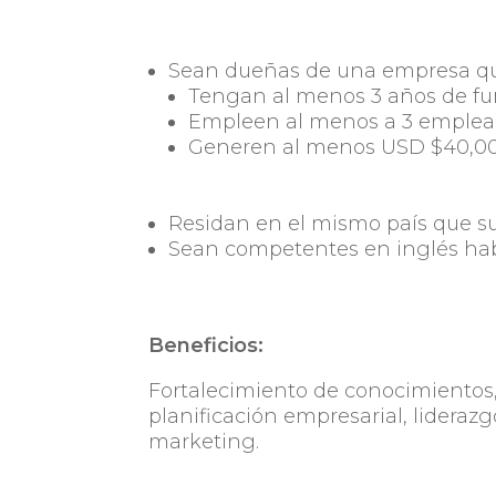
Sean dueñas de una empresa q
Tengan al menos 3 años de f
Empleen al menos a 3 emplea
Generen al menos USD $40,00
Residan en el mismo país que s
Sean competentes en inglés hab
Beneficios:
Fortalecimiento de conocimientos, 
planificación empresarial, liderazg
marketing.