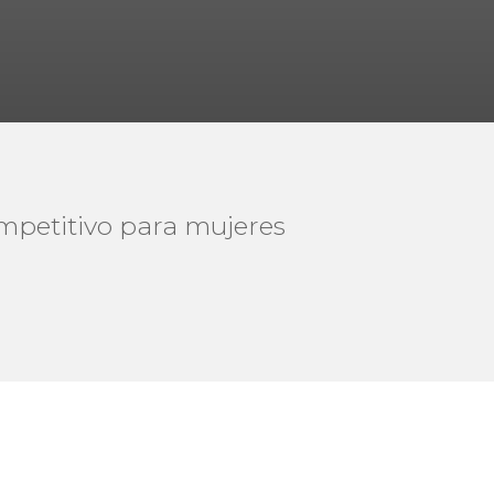
mpetitivo para mujeres