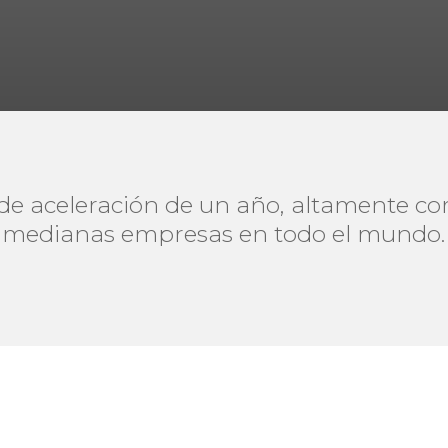
 aceleración de un año, altamente co
y medianas empresas en todo el mundo.