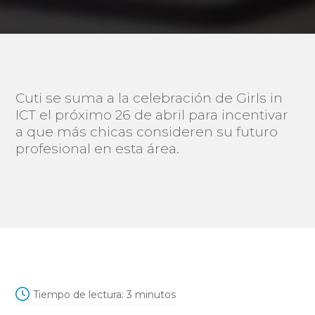
Cuti se suma a la celebración de Girls in
ICT el próximo 26 de abril para incentivar
a que más chicas consideren su futuro
profesional en esta área.
Tiempo de lectura:
3
minutos