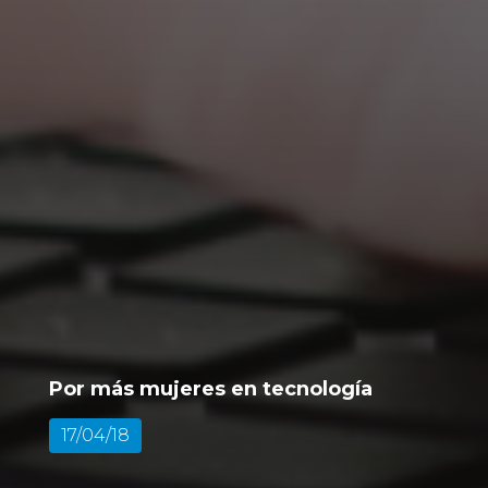
Por más mujeres en tecnología
17/04/18