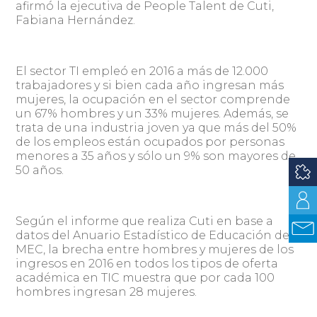
afirmó la ejecutiva de People Talent de Cuti,
Fabiana Hernández.
El sector TI empleó en 2016 a más de 12.000
trabajadores y si bien cada año ingresan más
mujeres, la ocupación en el sector comprende
un 67% hombres y un 33% mujeres. Además, se
trata de una industria joven ya que más del 50%
de los empleos están ocupados por personas
menores a 35 años y sólo un 9% son mayores de
50 años.
Según el informe que realiza Cuti en base a
datos del Anuario Estadístico de Educación del
MEC, la brecha entre hombres y mujeres de los
ingresos en 2016 en todos los tipos de oferta
académica en TIC muestra que por cada 100
hombres ingresan 28 mujeres.