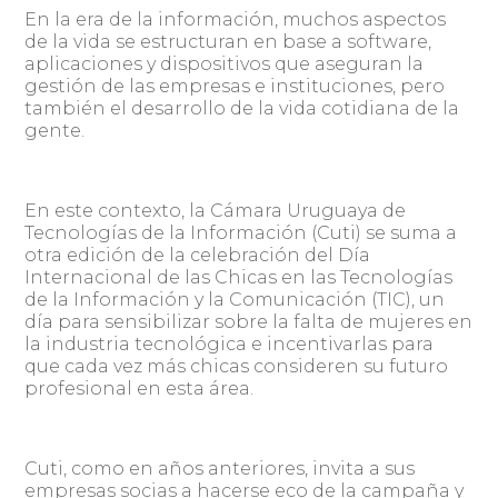
En la era de la información, muchos aspectos
de la vida se estructuran en base a software,
aplicaciones y dispositivos que aseguran la
gestión de las empresas e instituciones, pero
también el desarrollo de la vida cotidiana de la
gente.
En este contexto, la Cámara Uruguaya de
Tecnologías de la Información (Cuti) se suma a
otra edición de la celebración del Día
Internacional de las Chicas en las Tecnologías
de la Información y la Comunicación (TIC), un
día para sensibilizar sobre la falta de mujeres en
la industria tecnológica e incentivarlas para
que cada vez más chicas consideren su futuro
profesional en esta área.
Cuti, como en años anteriores, invita a sus
empresas socias a hacerse eco de la campaña y