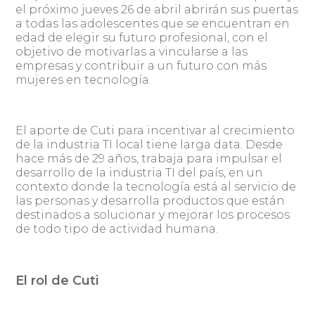
el próximo jueves 26 de abril abrirán sus puertas
a todas las adolescentes que se encuentran en
edad de elegir su futuro profesional, con el
objetivo de motivarlas a vincularse a las
empresas y contribuir a un futuro con más
mujeres en tecnología.
El aporte de Cuti para incentivar al crecimiento
de la industria TI local tiene larga data. Desde
hace más de 29 años, trabaja para impulsar el
desarrollo de la industria TI del país, en un
contexto donde la tecnología está al servicio de
las personas y desarrolla productos que están
destinados a solucionar y mejorar los procesos
de todo tipo de actividad humana.
El rol de Cuti