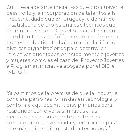
Cuti lleva adelante iniciativas que promueven el
desarrollo y la incorporación de talentos a la
industria, dado que en Uruguay la demanda
insatisfecha de profesionales y técnicos que
enfrenta el sector TIC es el principal elemento
que dificulta las posibilidades de crecimiento.
Con este objetivo, trabaja en articulación con
diversas organizaciones para desarrollar
iniciativas orientadas principalmente a jóvenes
y mujeres, como es el caso del Proyecto Jóvenes
a Programar, iniciativa apoyada por el BID e
INEFOP.
“Si partimos de la premisa de que la industria
contrata personas formadas en tecnología, y
conforma equipos multidisciplinarios para
responder con diversas miradas a las
necesidades de sus clientes, entonces
consideramos clave incidir y sensibilizar para
que más chicas elijan estudiar tecnología”,