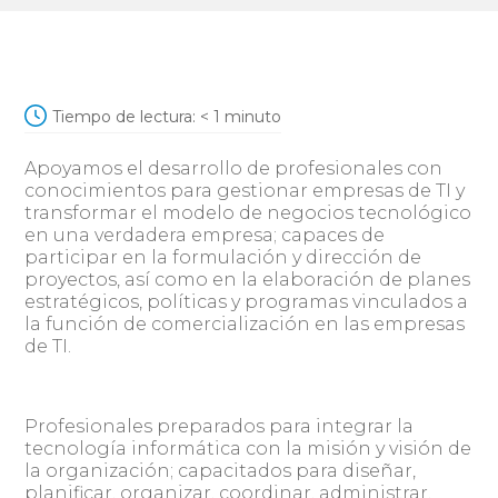
Tiempo de lectura:
< 1
minuto
Apoyamos el desarrollo de profesionales con
conocimientos para gestionar empresas de TI y
transformar el modelo de negocios tecnológico
en una verdadera empresa; capaces de
participar en la formulación y dirección de
proyectos, así como en la elaboración de planes
estratégicos, políticas y programas vinculados a
la función de comercialización en las empresas
de TI.
Profesionales preparados para integrar la
tecnología informática con la misión y visión de
la organización; capacitados para diseñar,
planificar, organizar, coordinar, administrar,