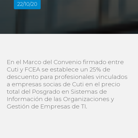
22/10/20
En el Marco del Convenio firmado entre
Cuti y FCEA se establece un 25% de
descuento para profesionales vinculados
a empresas socias de Cuti en el precio
total del Posgrado en Sistemas de
Información de las Organizaciones y
Gestión de Empresas de TI.