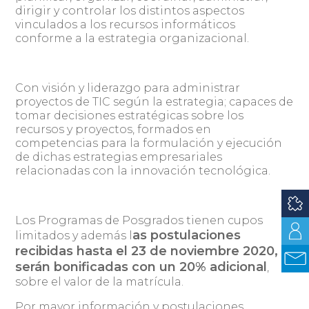
dirigir y controlar los distintos aspectos
vinculados a los recursos informáticos
conforme a la estrategia organizacional.
Con visión y liderazgo para administrar
proyectos de TIC según la estrategia; capaces de
tomar decisiones estratégicas sobre los
recursos y proyectos, formados en
competencias para la formulación y ejecución
de dichas estrategias empresariales
relacionadas con la innovación tecnológica.
Los Programas de Posgrados tienen cupos
as postulaciones
limitados y además l
recibidas hasta el 23 de noviembre 2020,
serán bonificadas con un 20% adicional
,
sobre el valor de la matrícula.
Por mayor información y postulaciones