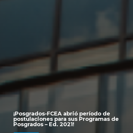
¡Posgrados-FCEA abrió período de
postulaciones para sus Programas de
Posgrados – Ed. 2021!