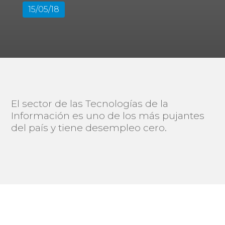
15/05/18
El sector de las Tecnologías de la
Información es uno de los más pujantes
del país y tiene desempleo cero.