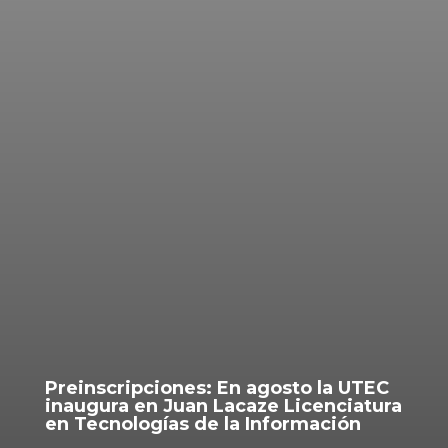
Preinscripciones: En agosto la UTEC
inaugura en Juan Lacaze Licenciatura
en Tecnologías de la Información