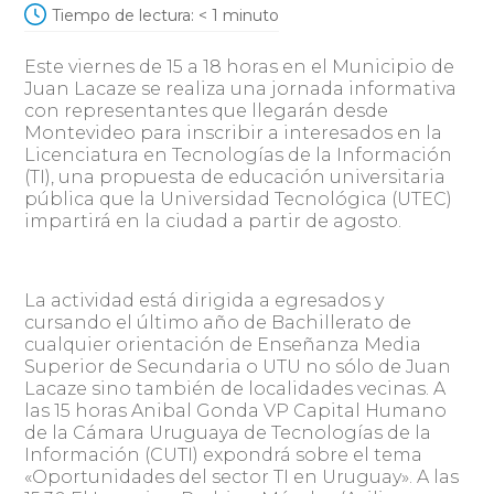
Tiempo de lectura:
< 1
minuto
Este viernes de 15 a 18 horas en el Municipio de
Juan Lacaze se realiza una jornada informativa
con representantes que llegarán desde
Montevideo para inscribir a interesados en la
Licenciatura en Tecnologías de la Información
(TI), una propuesta de educación universitaria
pública que la Universidad Tecnológica (UTEC)
impartirá en la ciudad a partir de agosto.
La actividad está dirigida a egresados y
cursando el último año de Bachillerato de
cualquier orientación de Enseñanza Media
Superior de Secundaria o UTU no sólo de Juan
Lacaze sino también de localidades vecinas. A
las 15 horas Anibal Gonda VP Capital Humano
de la Cámara Uruguaya de Tecnologías de la
Información (CUTI) expondrá sobre el tema
«Oportunidades del sector TI en Uruguay». A las