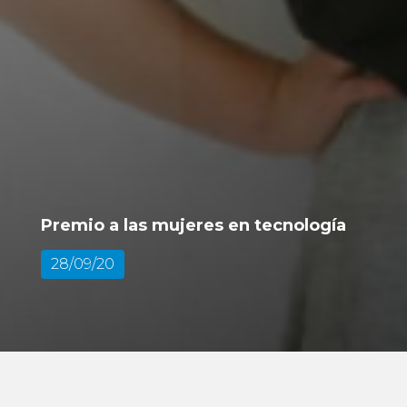
Premio a las mujeres en tecnología
28/09/20