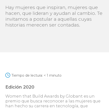
Hay mujeres que inspiran, mujeres que
hacen, que lideran y ayudan al cambio. Te
invitamos a postular a aquellas cuyas
historias merecen ser contadas.
Tiempo de lectura:
< 1
minuto
Edición 2020
Women that Build Awards by Globant es un
premio que busca reconocer a las mujeres que
han hecho su carrera en tecnología, que