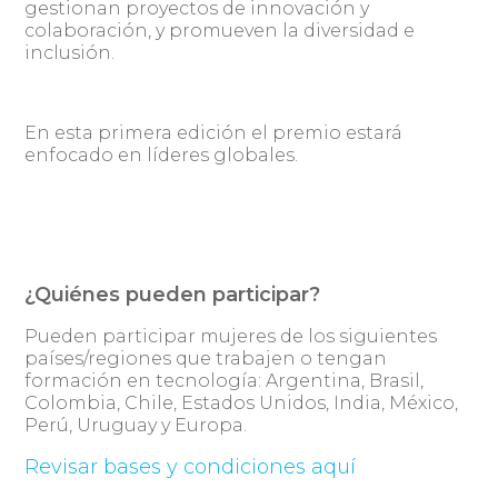
gestionan proyectos de innovación y
colaboración, y promueven la diversidad e
inclusión.
En esta primera edición el premio estará
enfocado en líderes globales.
¿Quiénes pueden participar?
Pueden participar mujeres de los siguientes
países/regiones que trabajen o tengan
formación en tecnología: Argentina, Brasil,
Colombia, Chile, Estados Unidos, India, México,
Perú, Uruguay y Europa.
Revisar bases y condiciones aquí