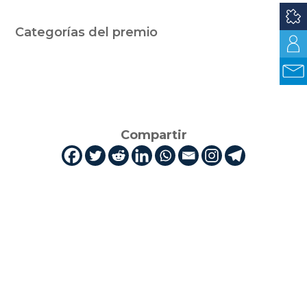
Categorías del premio
Compartir