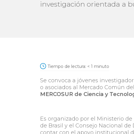
investigación orientada a b
Tiempo de lectura:
< 1
minuto
Se convoca a jóvenes investigador
o asociados al Mercado Común del
MERCOSUR de Ciencia y Tecnolog
Es organizado por el Ministerio d
de Brasil y el Consejo Nacional de
contar con el apoyo institucional 