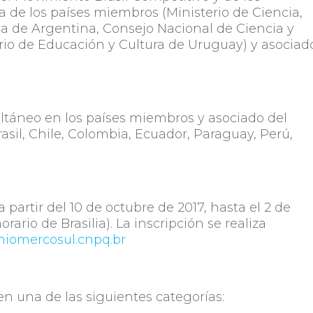
 de los países miembros (Ministerio de Ciencia,
a de Argentina, Consejo Nacional de Ciencia y
rio de Educación y Cultura de Uruguay) y asociad
ltáneo en los países miembros y asociado del
sil, Chile, Colombia, Ecuador, Paraguay, Perú,
 partir del 10 de octubre de 2017, hasta el 2 de
rario de Brasilia). La inscripción se realiza
iomercosul.cnpq.br
en una de las siguientes categorías: