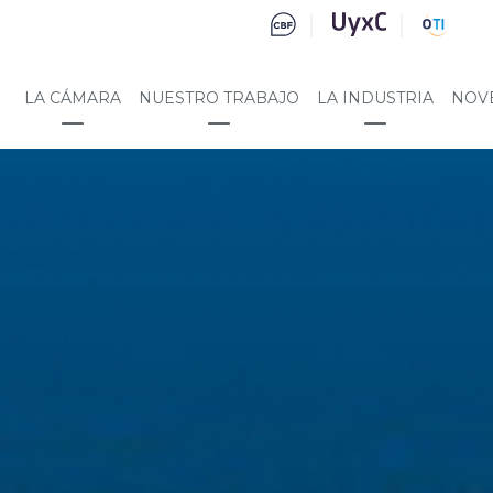
LA CÁMARA
NUESTRO TRABAJO
LA INDUSTRIA
NOV