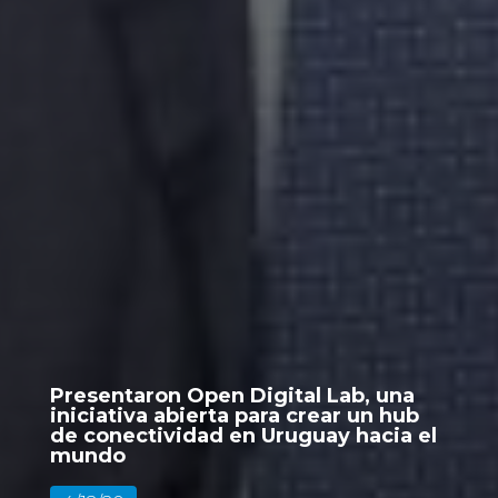
Presentaron Open Digital Lab, una
iniciativa abierta para crear un hub
de conectividad en Uruguay hacia el
mundo