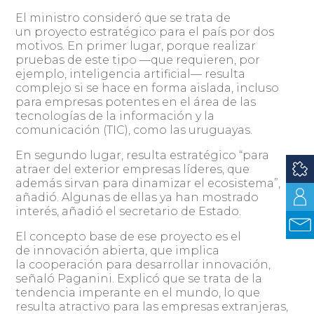
El ministro consideró que se trata de
un proyecto estratégico para el país por dos
motivos. En primer lugar, porque realizar
pruebas de este tipo —que requieren, por
ejemplo, inteligencia artificial— resulta
complejo si se hace en forma aislada, incluso
para empresas potentes en el área de las
tecnologías de la información y la
comunicación (TIC), como las uruguayas.
En segundo lugar, resulta estratégico “para
atraer del exterior empresas líderes, que
además sirvan para dinamizar el ecosistema”,
añadió. Algunas de ellas ya han mostrado
interés, añadió el secretario de Estado.
El concepto base de ese proyecto es el
de innovación abierta, que implica
la cooperación para desarrollar innovación,
señaló Paganini. Explicó que se trata de la
tendencia imperante en el mundo, lo que
resulta atractivo para las empresas extranjeras,