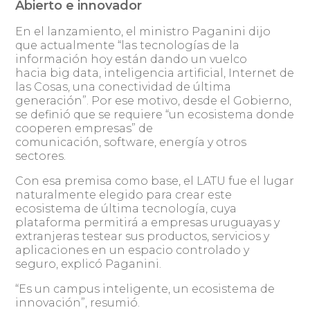
Abierto e innovador
En el lanzamiento, el ministro Paganini dijo
que actualmente “las tecnologías de la
información hoy están dando un vuelco
hacia big data, inteligencia artificial, Internet de
las Cosas, una conectividad de última
generación”. Por ese motivo, desde el Gobierno,
se definió que se requiere “un ecosistema donde
cooperen empresas” de
comunicación, software, energía y otros
sectores.
Con esa premisa como base, el LATU fue el lugar
naturalmente elegido para crear este
ecosistema de última tecnología, cuya
plataforma permitirá a empresas uruguayas y
extranjeras testear sus productos, servicios y
aplicaciones en un espacio controlado y
seguro, explicó Paganini.
“Es un campus inteligente, un ecosistema de
innovación”, resumió.