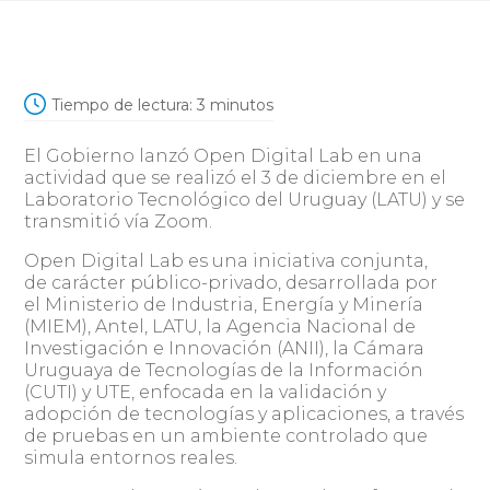
Tiempo de lectura:
3
minutos
El Gobierno lanzó Open Digital Lab en una
actividad que se realizó el 3 de diciembre en el
Laboratorio Tecnológico del Uruguay (LATU) y se
transmitió vía Zoom.
Open Digital Lab es una iniciativa conjunta,
de carácter público-privado, desarrollada por
el Ministerio de Industria, Energía y Minería
(MIEM), Antel, LATU, la Agencia Nacional de
Investigación e Innovación (ANII), la Cámara
Uruguaya de Tecnologías de la Información
(CUTI) y UTE, enfocada en la validación y
adopción de tecnologías y aplicaciones, a través
de pruebas en un ambiente controlado que
simula entornos reales.