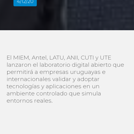
4/12/20
El MIEM, Antel, LATU, ANII, CUTI y UTE
lanzaron el laboratorio digital abierto que
permitirá a empresas uruguayas e
internacionales validar y adoptar
tecnologías y aplicaciones en un
ambiente controlado que simula
entornos reales.