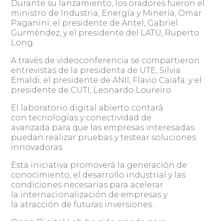
Durante su lanzamiento, los oradores fueron el
ministro de Industria, Energía y Minería, Omar
Paganini; el presidente de Antel, Gabriel
Gurméndez, y el presidente del LATU, Ruperto
Long.
A través de videoconferencia se compartieron
entrevistas de la presidenta de UTE, Silvia
Emaldi; el presidente de ANII, Flavio Caiafa; y el
presidente de CUTI, Leonardo Loureiro.
El laboratorio digital abierto contará
con tecnologías y conectividad de
avanzada para que las empresas interesadas
puedan realizar pruebas y testear soluciones
innovadoras.
Esta iniciativa promoverá la generación de
conocimiento, el desarrollo industrial y las
condiciones necesarias para acelerar
la internacionalización de empresas y
la atracción de futuras inversiones.