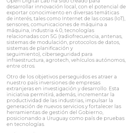
Open Digital Lab ha sido creado para
desarrollar innovación local, con el potencial de
exportar conocimiento en diversas temáticas
de interés, tales como Internet de las cosas (IoT),
sensores, comunicaciones de máquina a
máquina, industria 4.0, tecnologías
relacionadas con 5G (radiofrecuencia, antenas,
sistemas de modulación, protocolos de datos,
sistemas de planificación y
seguimiento), ciberseguridad para
infraestructura, agrotech, vehículos autónomos,
entre otros.
Otro de los objetivos perseguidos es atraer a
nuestro país inversiones de empresas
extranjeras en investigación y desarrollo. Esta
iniciativa permitirá, además, incrementar la
productividad de las industrias, impulsar la
generación de nuevos servicios y fortalecer las
herramientas de gestión del Gobierno,
posicionando a Uruguay como país de pruebas
en tecnologías.