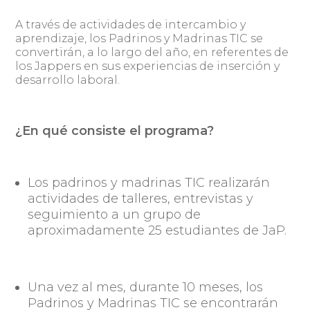
A través de actividades de intercambio y
aprendizaje, los Padrinos y Madrinas TIC se
convertirán, a lo largo del año, en referentes de
los Jappers en sus experiencias de inserción y
desarrollo laboral.
¿En qué consiste el programa?
Los padrinos y madrinas TIC realizarán
actividades de talleres, entrevistas y
seguimiento a un grupo de
aproximadamente 25 estudiantes de JaP.
Una vez al mes, durante 10 meses, los
Padrinos y Madrinas TIC se encontrarán