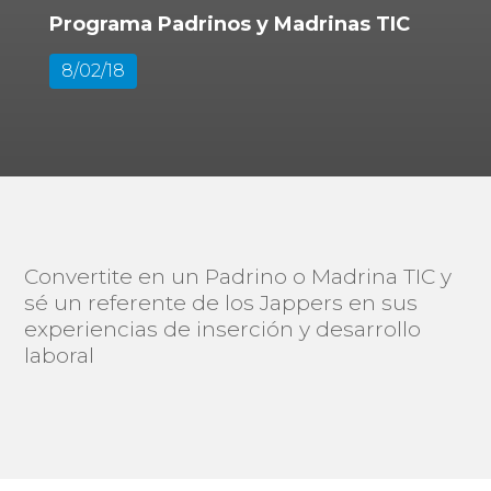
Programa Padrinos y Madrinas TIC
8/02/18
Convertite en un Padrino o Madrina TIC y
sé un referente de los Jappers en sus
experiencias de inserción y desarrollo
laboral