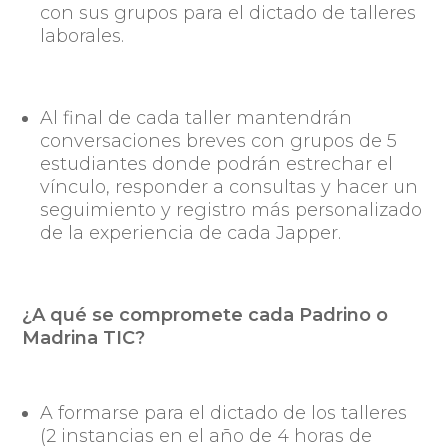
con sus grupos para el dictado de talleres
laborales.
Al final de cada taller mantendrán
conversaciones breves con grupos de 5
estudiantes donde podrán estrechar el
vínculo, responder a consultas y hacer un
seguimiento y registro más personalizado
de la experiencia de cada Japper.
¿A qué se compromete cada Padrino o
Madrina TIC?
A formarse para el dictado de los talleres
(2 instancias en el año de 4 horas de