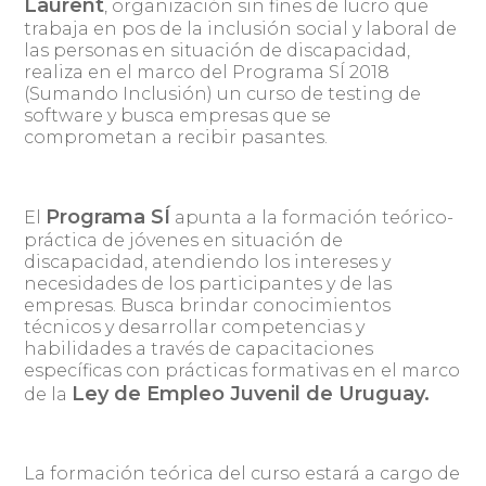
Laurent
, organización sin fines de lucro que
trabaja en pos de la inclusión social y laboral de
las personas en situación de discapacidad,
realiza en el marco del Programa SÍ 2018
(Sumando Inclusión) un curso de testing de
software y busca empresas que se
comprometan a recibir pasantes.
Programa SÍ
El
apunta a la formación teórico-
práctica de jóvenes en situación de
discapacidad, atendiendo los intereses y
necesidades de los participantes y de las
empresas. Busca brindar conocimientos
técnicos y desarrollar competencias y
habilidades a través de capacitaciones
específicas con prácticas formativas en el marco
Ley de Empleo Juvenil de Uruguay.
de la
La formación teórica del curso estará a cargo de