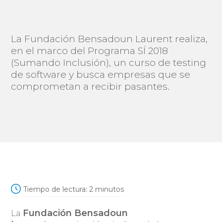
La Fundación Bensadoun Laurent realiza,
en el marco del Programa SÍ 2018
(Sumando Inclusión), un curso de testing
de software y busca empresas que se
comprometan a recibir pasantes.
Tiempo de lectura:
2
minutos
Fundación Bensadoun
La