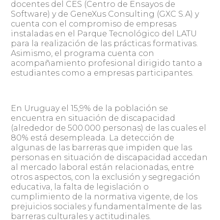
docentes del CES (Centro de Ensayos de
Software) y de GeneXus Consulting (GXC S.A) y
cuenta con el compromiso de empresas
instaladas en el Parque Tecnológico del LATU
para la realización de las prácticas formativas.
Asimismo, el programa cuenta con
acompañamiento profesional dirigido tanto a
estudiantes como a empresas participantes.
En Uruguay el 15,9% de la población se
encuentra en situación de discapacidad
(alrededor de 500.000 personas) de las cuales el
80% está desempleada. La detección de
algunas de las barreras que impiden que las
personas en situación de discapacidad accedan
al mercado laboral están relacionadas, entre
otros aspectos, con la exclusión y segregación
educativa, la falta de legislación o
cumplimiento de la normativa vigente, de los
prejuicios sociales y fundamentalmente de las
barreras culturales y actitudinales.