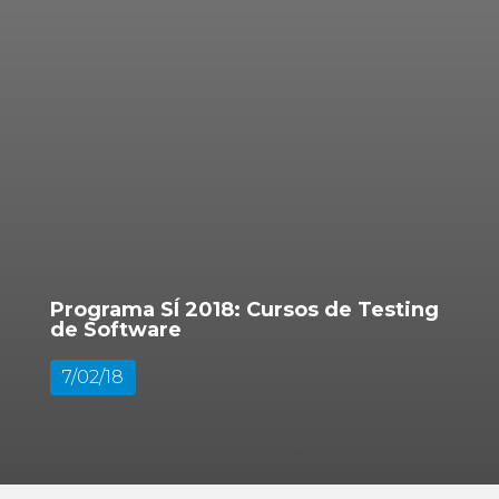
Programa SÍ 2018: Cursos de Testing
de Software
7/02/18