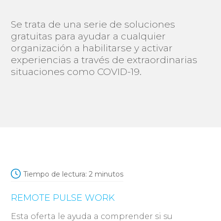
Se trata de una serie de soluciones
gratuitas para ayudar a cualquier
organización a habilitarse y activar
experiencias a través de extraordinarias
situaciones como COVID-19.
Tiempo de lectura:
2
minutos
REMOTE PULSE WORK
Esta oferta le ayuda a comprender si su