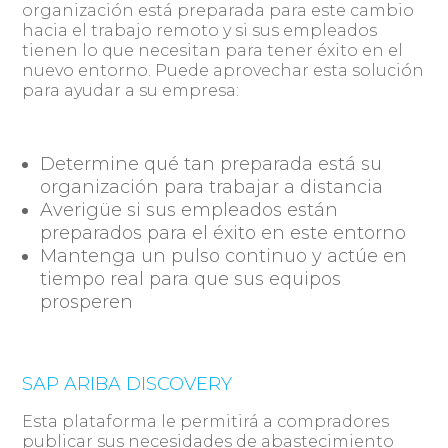
organización está preparada para este cambio
hacia el trabajo remoto y si sus empleados
tienen lo que necesitan para tener éxito en el
nuevo entorno. Puede aprovechar esta solución
para ayudar a su empresa:
Determine qué tan preparada está su
organización para trabajar a distancia
Averigüe si sus empleados están
preparados para el éxito en este entorno
Mantenga un pulso continuo y actúe en
tiempo real para que sus equipos
prosperen
SAP ARIBA DISCOVERY
Esta plataforma le permitirá a compradores
publicar sus necesidades de abastecimiento