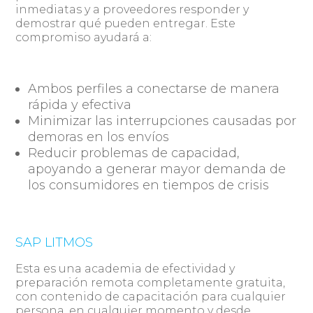
inmediatas y a proveedores responder y
demostrar qué pueden entregar. Este
compromiso ayudará a:
Ambos perfiles a conectarse de manera
rápida y efectiva
Minimizar las interrupciones causadas por
demoras en los envíos
Reducir problemas de capacidad,
apoyando a generar mayor demanda de
los consumidores en tiempos de crisis
SAP LITMOS
Esta es una academia de efectividad y
preparación remota completamente gratuita,
con contenido de capacitación para cualquier
persona, en cualquier momento y desde