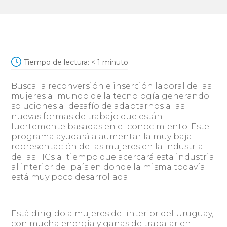
Tiempo de lectura:
< 1
minuto
Busca la reconversión e inserción laboral de las
mujeres al mundo de la tecnología generando
soluciones al desafío de adaptarnos a las
nuevas formas de trabajo que están
fuertemente basadas en el conocimiento. Este
programa ayudará a aumentar la muy baja
representación de las mujeres en la industria
de las TICs al tiempo que acercará esta industria
al interior del país en donde la misma todavía
está muy poco desarrollada.
Está dirigido a mujeres del interior del Uruguay,
con mucha energía y ganas de trabajar en