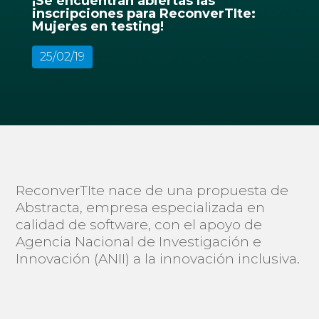
¡Se encuentran abiertas las
inscripciones para ReconverTIte:
Mujeres en testing!
25/02/19
ReconverTIte nace de una propuesta de
Abstracta, empresa especializada en
calidad de software, con el apoyo de
Agencia Nacional de Investigación e
Innovación (ANII) a la innovación inclusiva.