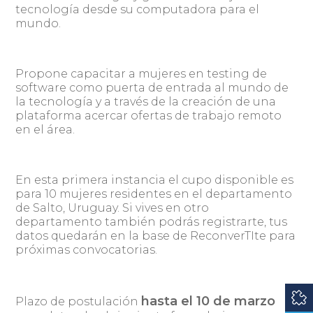
tecnología desde su computadora para el
mundo.
Propone capacitar a mujeres en testing de
software como puerta de entrada al mundo de
la tecnología y a través de la creación de una
plataforma acercar ofertas de trabajo remoto
en el área.
En esta primera instancia el cupo disponible es
para 10 mujeres residentes en el departamento
de Salto, Uruguay. Si vives en otro
departamento también podrás registrarte, tus
datos quedarán en la base de ReconverTIte para
próximas convocatorias.
hasta el 10 de marzo
Plazo de postulación