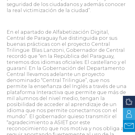
seguridad de los ciudadanos y además conocer
la real victimización de la ciudad”.
En el apartado de Alfabetización Digital,
Central de Paraguay fue distinguida por sus
buenas prácticas con el proyecto Central
Trilingüe. Blas Lanzoni, Gobernador de Central
recordó que “en la República del Paraguay,
tenemos dos idiomas oficiales: El castellano y el
guaraní. En la Gobernación del Departamento
Central llevamos adelante un proyecto
denominado “Central Trilingüe”, que nos
permite la enseñanza del Inglés a través de una
plataforma Interactiva que permite que más de
mil alumnos del nivel medio, tengan la
posibilidad de acceder al aprendizaje de un
idioma que nos permite conectarnos con el
mundo”. El gobernador quieso transmitir el
“agradecimiento a ASIET por este
reconocimiento que nos motiva y nos obliga a
seguir apostando fuertemente al uso de la