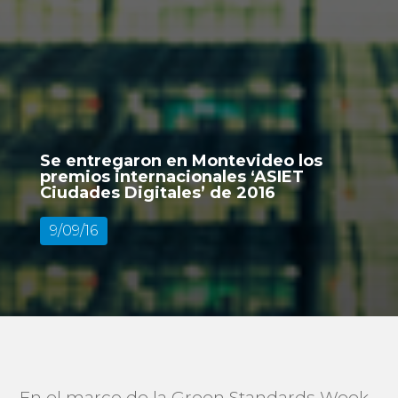
Se entregaron en Montevideo los
premios internacionales ‘ASIET
Ciudades Digitales’ de 2016
9/09/16
En el marco de la Green Standards Week