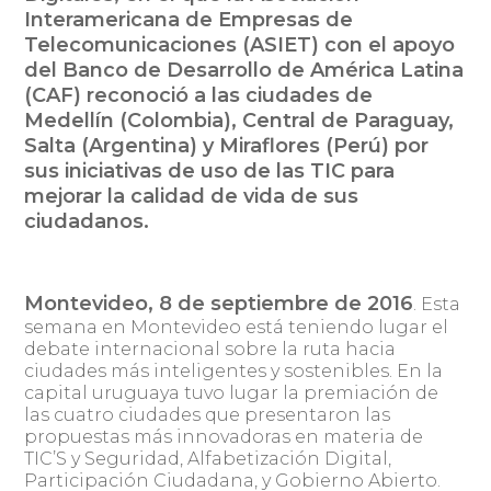
Interamericana de Empresas de
Telecomunicaciones (ASIET) con el apoyo
del Banco de Desarrollo de América Latina
(CAF) reconoció a las ciudades de
Medellín (Colombia), Central de Paraguay,
Salta (Argentina) y Miraflores (Perú) por
sus iniciativas de uso de las TIC para
mejorar la calidad de vida de sus
ciudadanos.
Montevideo, 8 de septiembre de 2016
. Esta
semana en Montevideo está teniendo lugar el
debate internacional sobre la ruta hacia
ciudades más inteligentes y sostenibles. En la
capital uruguaya tuvo lugar la premiación de
las cuatro ciudades que presentaron las
propuestas más innovadoras en materia de
TIC’S y Seguridad, Alfabetización Digital,
Participación Ciudadana, y Gobierno Abierto.