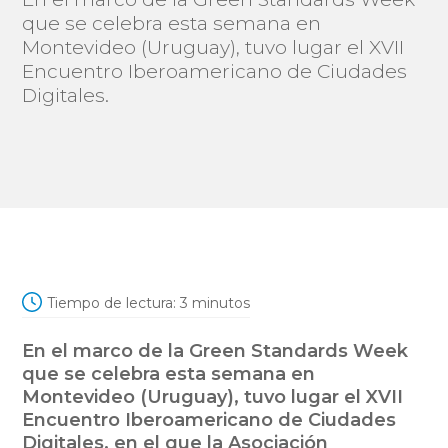
que se celebra esta semana en
Montevideo (Uruguay), tuvo lugar el XVII
Encuentro Iberoamericano de Ciudades
Digitales.
Tiempo de lectura:
3
minutos
En el marco de la Green Standards Week
que se celebra esta semana en
Montevideo (Uruguay), tuvo lugar el XVII
Encuentro Iberoamericano de Ciudades
Digitales, en el que la Asociación