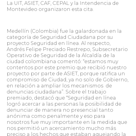
La UIT, ASIET, CAF, CEPAL y la Intendencia de
Montevideo organizaron esta cita.
Medellín (Colombia) fue la galardonada en la
categoría de Seguridad Ciudadana por su
proyecto Seguridad en línea. Al respecto,
Andrés Felipe Preciado Restrepo, Subsecretario
Operativo de Seguridad de la Alcaldía de la
ciudad colombiana comentó: “estamos muy
contentos por este premio que recibió nuestro
proyecto por parte de ASIET, porque ratifica un
compromiso de Ciudad, ya no solo de Gobierno,
en relación a ampliar los mecanismos de
denuncias ciudadana”. Sobre el trabajo
premiado, destacó que “Seguridad en línea
logró acercar a las personas la posibilidad de
denunciar de manera no presencial tanto
anónima como penalmente y eso para
nosotros fue muy importante en la medida que
nos permitió un acercamiento mucho más
preciso a los hechos que estaban aquejando la