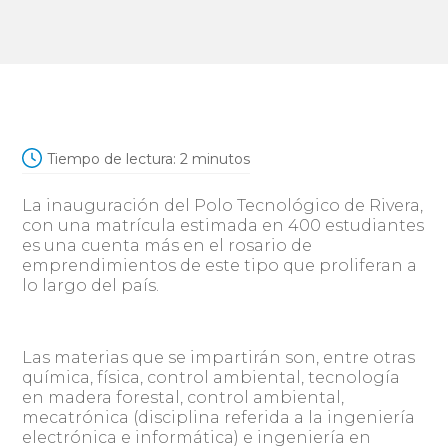
Tiempo de lectura:
2
minutos
La inauguración del Polo Tecnológico de Rivera,
con una matrícula estimada en 400 estudiantes
es una cuenta más en el rosario de
emprendimientos de este tipo que proliferan a
lo largo del país.
Las materias que se impartirán son, entre otras
química, física, control ambiental, tecnología
en madera forestal, control ambiental,
mecatrónica (disciplina referida a la ingeniería
electrónica e informática) e ingeniería en