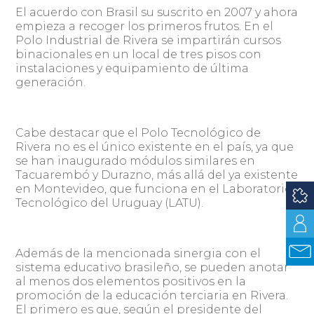
El acuerdo con Brasil su suscrito en 2007 y ahora
empieza a recoger los primeros frutos. En el
Polo Industrial de Rivera se impartirán cursos
binacionales en un local de tres pisos con
instalaciones y equipamiento de última
generación.
Cabe destacar que el Polo Tecnológico de
Rivera no es el único existente en el país, ya que
se han inaugurado módulos similares en
Tacuarembó y Durazno, más allá del ya existente
en Montevideo, que funciona en el Laboratorio
Tecnológico del Uruguay (LATU).
Además de la mencionada sinergia con el
sistema educativo brasileño, se pueden anotar
al menos dos elementos positivos en la
promoción de la educación terciaria en Rivera.
El primero es que, según el presidente del