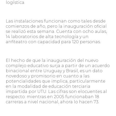
logística.
Las instalaciones funcionan como tales desde
comienzos de año, pero la inauguración oficial
se realizó esta semana. Cuenta con ocho aulas,
14 laboratorios de alta tecnología y un
anfiteatro con capacidad para 120 personas.
El hecho de que la inauguración del nuevo
complejo educativo surja a partir de un acuerdo
binacional entre Uruguay y Brasil, es un dato
novedoso y promisorio en cuanto a las
potencialidades que implica, particularmente
en la modalidad de educación terciaria
impartida por UTU. Las cifras son elocuentes al
respecto: mientras en 2005 funcionaban 18
carreras a nivel nacional, ahora lo hacen 73.