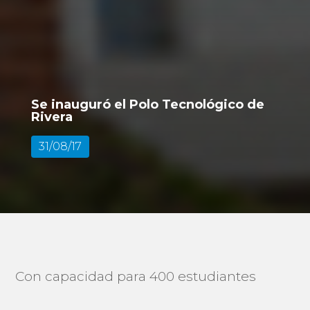
Se inauguró el Polo Tecnológico de
Rivera
31/08/17
Con capacidad para 400 estudiantes